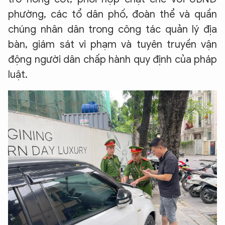
phường, các tổ dân phố, đoàn thể và quần
chúng nhân dân trong công tác quản lý địa
bàn, giám sát vi phạm và tuyên truyền vận
động người dân chấp hành quy định của pháp
luật.