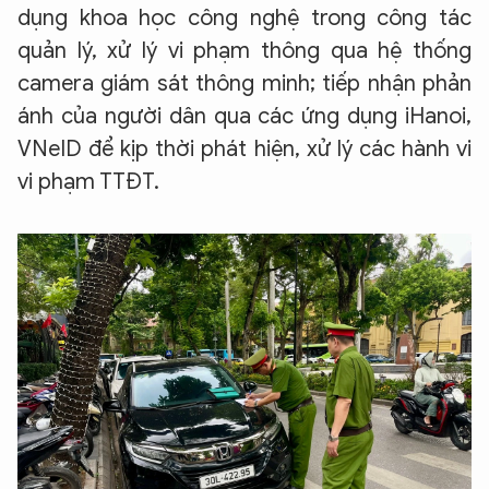
dụng khoa học công nghệ trong công tác
quản lý, xử lý vi phạm thông qua hệ thống
camera giám sát thông minh; tiếp nhận phản
ánh của người dân qua các ứng dụng iHanoi,
VNeID để kịp thời phát hiện, xử lý các hành vi
vi phạm TTĐT.