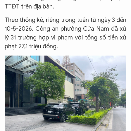
TTĐT trên địa bàn.
Theo thống kê, riêng trong tuần từ ngày 3 đến
10-5-2026, Công an phường Cửa Nam đã xử
lý 31 trường hợp vi phạm với tổng số tiền xử
phạt 27,1 triệu đồng.