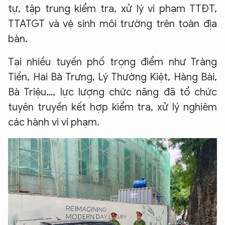
tự, tập trung kiểm tra, xử lý vi phạm TTĐT,
TTATGT và vệ sinh môi trường trên toàn địa
bàn.
Tại nhiều tuyến phố trọng điểm như Tràng
Tiền, Hai Bà Trưng, Lý Thường Kiệt, Hàng Bài,
Bà Triệu…, lực lượng chức năng đã tổ chức
tuyên truyền kết hợp kiểm tra, xử lý nghiêm
các hành vi vi phạm.