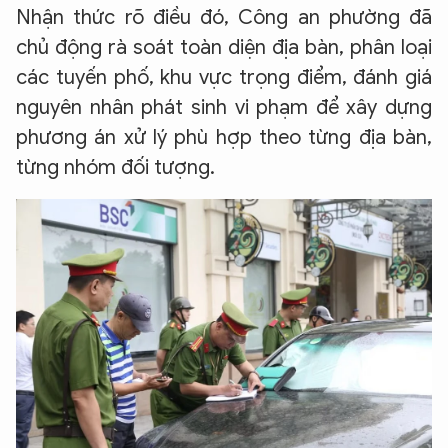
Nhận thức rõ điều đó, Công an phường đã
chủ động rà soát toàn diện địa bàn, phân loại
các tuyến phố, khu vực trọng điểm, đánh giá
nguyên nhân phát sinh vi phạm để xây dựng
phương án xử lý phù hợp theo từng địa bàn,
từng nhóm đối tượng.