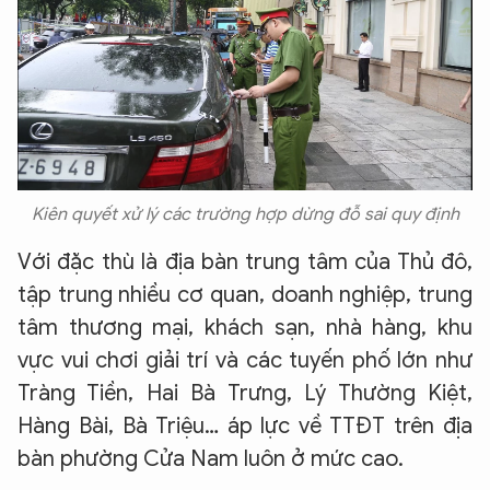
Kiên quyết xử lý các trường hợp dừng đỗ sai quy định
Với đặc thù là địa bàn trung tâm của Thủ đô,
tập trung nhiều cơ quan, doanh nghiệp, trung
tâm thương mại, khách sạn, nhà hàng, khu
vực vui chơi giải trí và các tuyến phố lớn như
Tràng Tiền, Hai Bà Trưng, Lý Thường Kiệt,
Hàng Bài, Bà Triệu… áp lực về TTĐT trên địa
bàn phường Cửa Nam luôn ở mức cao.