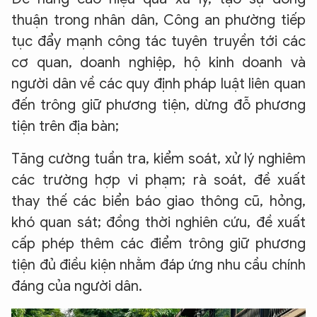
thuận trong nhân dân, Công an phường tiếp
tục đẩy mạnh công tác tuyên truyền tới các
cơ quan, doanh nghiệp, hộ kinh doanh và
người dân về các quy định pháp luật liên quan
đến trông giữ phương tiện, dừng đỗ phương
tiện trên địa bàn;
Tăng cường tuần tra, kiểm soát, xử lý nghiêm
các trường hợp vi phạm; rà soát, đề xuất
thay thế các biển báo giao thông cũ, hỏng,
khó quan sát; đồng thời nghiên cứu, đề xuất
cấp phép thêm các điểm trông giữ phương
tiện đủ điều kiện nhằm đáp ứng nhu cầu chính
đáng của người dân.