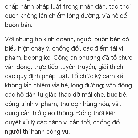
chấp hành pháp luật trong nhân dân, tạo thói
quen không lấn chiếm lòng đường, vỉa hè để
buôn bán.
Với những họ kinh doanh, người buôn bán có
biểu hiện chây ỳ, chống đối, các điểm tái vi
phạm, boong ke, Công an phường đã tổ chức
vận động, trực tiếp tuyên truyền, giải thích
các quy định pháp luật. Tổ chức ký cam kết
không lấn chiếm vỉa hè, lòng đường; vận động
các hộ dân tự giác tháo dỡ mái che, bục bệ,
công trình vi phạm, thu dọn hàng hóa, vật
dụng cản trở giao thông. Đồng thời kiên
quyết xử lý các hành vi cản trở, chống đối
người thi hành công vụ.