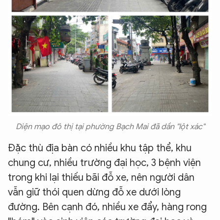
Diện mạo đô thị tại phường Bạch Mai đã dần "lột xác"
Đặc thù địa bàn có nhiều khu tập thể, khu
chung cư, nhiều trường đại học, 3 bệnh viện
trong khi lại thiếu bãi đỗ xe, nên người dân
vẫn giữ thói quen dừng đỗ xe dưới lòng
đường. Bên cạnh đó, nhiều xe đẩy, hàng rong