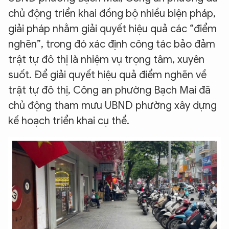
chủ động triển khai đồng bộ nhiều biện pháp,
giải pháp nhằm giải quyết hiệu quả các “điểm
nghẽn”, trong đó xác định công tác bảo đảm
trật tự đô thị là nhiệm vụ trọng tâm, xuyên
suốt. Để giải quyết hiệu quả điểm nghẽn về
trật tự đô thị, Công an phường Bạch Mai đã
chủ động tham mưu UBND phường xây dựng
kế hoạch triển khai cụ thể.