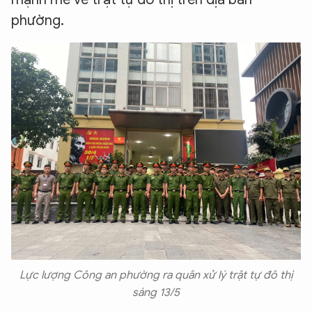
phường.
Lực lượng Công an phường ra quân xử lý trật tự đô thị
sáng 13/5