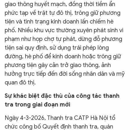
giao thông huyết mạch, đồng thời tiềm ẩn
phức tạp về trật tự đô thị, trông giữ phương
tiện và tình trạng kinh doanh lấn chiếm hè
phố. Nhiều khu vực thường xuyên phát sinh vi
phạm như họp chợ tự phát, dừng đỗ phương
tiện sai quy định, sử dụng trái phép lòng
đường, hè phố để kinh doanh hoặc trông giữ
phương tiện gây cản trở giao thông, ảnh
hưởng trực tiếp đến đời sống nhân dân và mỹ
quan đô thị.
Sự khác biệt đặc thù của công tác thanh
tra trong giai đoạn mới
Ngày 4-3-2026, Thanh tra CATP Hà Nội tổ
chức công bố Quyết định thanh tra, quán