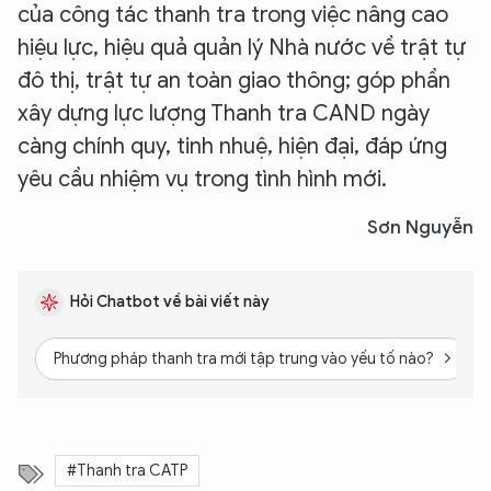
của công tác thanh tra trong việc nâng cao
hiệu lực, hiệu quả quản lý Nhà nước về trật tự
đô thị, trật tự an toàn giao thông; góp phần
xây dựng lực lượng Thanh tra CAND ngày
càng chính quy, tinh nhuệ, hiện đại, đáp ứng
yêu cầu nhiệm vụ trong tình hình mới.
Sơn Nguyễn
Hỏi Chatbot về bài viết này
Phương pháp thanh tra mới tập trung vào yếu tố nào?
#Thanh tra CATP