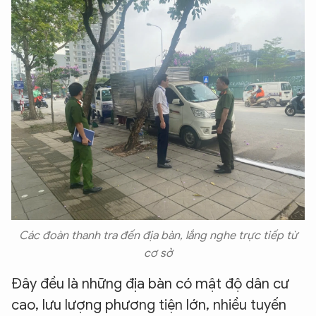
Các đoàn thanh tra đến địa bàn, lắng nghe trực tiếp từ
cơ sở
Đây đều là những địa bàn có mật độ dân cư
cao, lưu lượng phương tiện lớn, nhiều tuyến