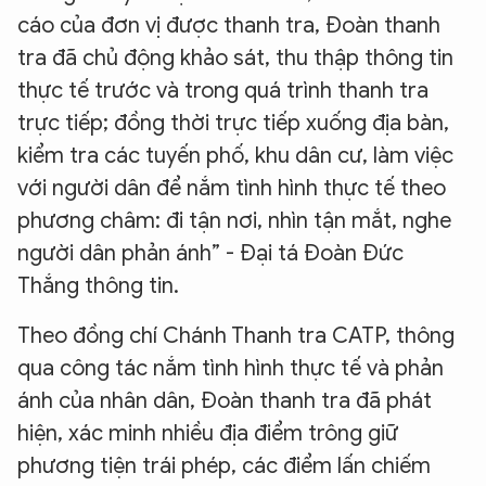
cáo của đơn vị được thanh tra, Đoàn thanh
tra đã chủ động khảo sát, thu thập thông tin
thực tế trước và trong quá trình thanh tra
trực tiếp; đồng thời trực tiếp xuống địa bàn,
kiểm tra các tuyến phố, khu dân cư, làm việc
với người dân để nắm tình hình thực tế theo
phương châm: đi tận nơi, nhìn tận mắt, nghe
người dân phản ánh” - Đại tá Đoàn Đức
Thắng thông tin.
Theo đồng chí Chánh Thanh tra CATP, thông
qua công tác nắm tình hình thực tế và phản
ánh của nhân dân, Đoàn thanh tra đã phát
hiện, xác minh nhiều địa điểm trông giữ
phương tiện trái phép, các điểm lấn chiếm