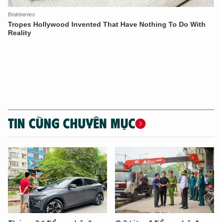
TIN CÙNG CHUYÊN MỤC