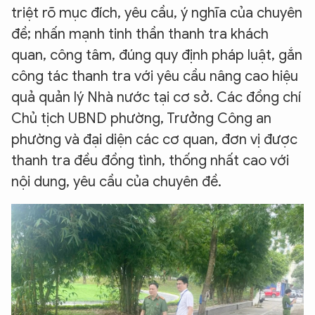
triệt rõ mục đích, yêu cầu, ý nghĩa của chuyên
đề; nhấn mạnh tinh thần thanh tra khách
quan, công tâm, đúng quy định pháp luật, gắn
công tác thanh tra với yêu cầu nâng cao hiệu
quả quản lý Nhà nước tại cơ sở. Các đồng chí
Chủ tịch UBND phường, Trưởng Công an
phường và đại diện các cơ quan, đơn vị được
thanh tra đều đồng tình, thống nhất cao với
nội dung, yêu cầu của chuyên đề.