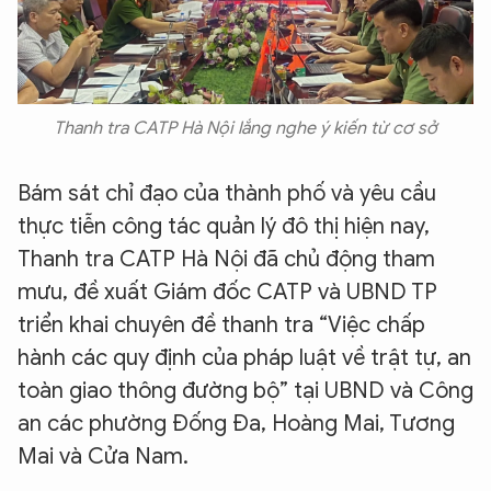
Thanh tra CATP Hà Nội lắng nghe ý kiến từ cơ sở
Bám sát chỉ đạo của thành phố và yêu cầu
thực tiễn công tác quản lý đô thị hiện nay,
Thanh tra CATP Hà Nội đã chủ động tham
mưu, đề xuất Giám đốc CATP và UBND TP
triển khai chuyên đề thanh tra “Việc chấp
hành các quy định của pháp luật về trật tự, an
toàn giao thông đường bộ” tại UBND và Công
an các phường Đống Đa, Hoàng Mai, Tương
Mai và Cửa Nam.