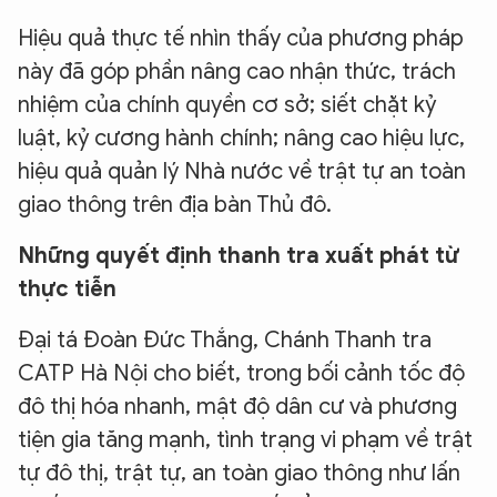
Hiệu quả thực tế nhìn thấy của phương pháp
này đã góp phần nâng cao nhận thức, trách
nhiệm của chính quyền cơ sở; siết chặt kỷ
luật, kỷ cương hành chính; nâng cao hiệu lực,
hiệu quả quản lý Nhà nước về trật tự an toàn
giao thông trên địa bàn Thủ đô.
Những quyết định thanh tra xuất phát từ
thực tiễn
Đại tá Đoàn Đức Thắng, Chánh Thanh tra
CATP Hà Nội cho biết, trong bối cảnh tốc độ
đô thị hóa nhanh, mật độ dân cư và phương
tiện gia tăng mạnh, tình trạng vi phạm về trật
tự đô thị, trật tự, an toàn giao thông như lấn