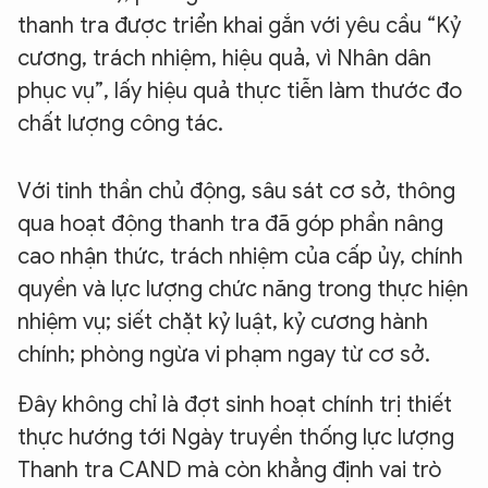
thanh tra được triển khai gắn với yêu cầu “Kỷ
cương, trách nhiệm, hiệu quả, vì Nhân dân
phục vụ”, lấy hiệu quả thực tiễn làm thước đo
chất lượng công tác.
Với tinh thần chủ động, sâu sát cơ sở, thông
qua hoạt động thanh tra đã góp phần nâng
cao nhận thức, trách nhiệm của cấp ủy, chính
quyền và lực lượng chức năng trong thực hiện
nhiệm vụ; siết chặt kỷ luật, kỷ cương hành
chính; phòng ngừa vi phạm ngay từ cơ sở.
Đây không chỉ là đợt sinh hoạt chính trị thiết
thực hướng tới Ngày truyền thống lực lượng
Thanh tra CAND mà còn khẳng định vai trò