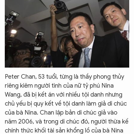
Peter Chan, 53 tuổi, từng là thầy phong thủy
riêng kiêm người tình của nữ tỷ phú Nina
Wang, đã bị kết án với nhiều tội danh nhưng
chủ yếu bị quy kết về tội danh làm giả di chúc
của bà Nina. Chan lập bản di chúc giả vào
năm 2006, và trong di chúc đó, người thừa kế
chính thức khối tài sản khổng lồ của bà Nina