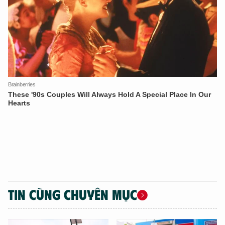
TIN CÙNG CHUYÊN MỤC