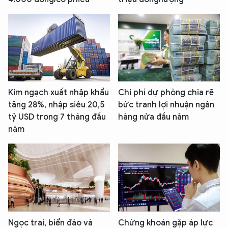
Kim ngạch xuất nhập khẩu
Chi phí dự phòng chia rẽ
tăng 28%, nhập siêu 20,5
bức tranh lợi nhuận ngân
tỷ USD trong 7 tháng đầu
hàng nửa đầu năm
năm
Ngọc trai, biển đảo và
Chứng khoán gặp áp lực