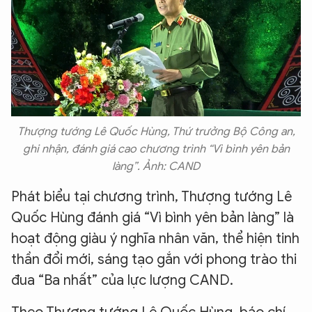
Thượng tướng Lê Quốc Hùng, Thứ trưởng Bộ Công an,
ghi nhận, đánh giá cao chương trình “Vì bình yên bản
làng”. Ảnh: CAND
Phát biểu tại chương trình, Thượng tướng Lê
Quốc Hùng đánh giá “Vì bình yên bản làng” là
hoạt động giàu ý nghĩa nhân văn, thể hiện tinh
thần đổi mới, sáng tạo gắn với phong trào thi
đua “Ba nhất” của lực lượng CAND.