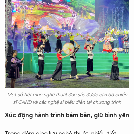
Một số tiết mục nghệ thuật đặc sắc được cán bộ chiến
sĩ CAND và các nghệ sĩ biểu diễn tại chương trình
Xúc động hành trình bám bản, giữ bình yên
Trong đêm giao lưu nghệ thuật, nhiều tiết