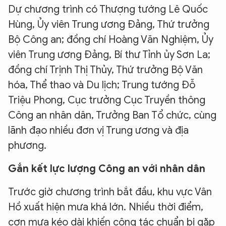
Dự chương trình có Thượng tướng Lê Quốc
Hùng, Ủy viên Trung ương Đảng, Thứ trưởng
Bộ Công an; đồng chí Hoàng Văn Nghiệm, Ủy
viên Trung ương Đảng, Bí thư Tỉnh ủy Sơn La;
đồng chí Trịnh Thị Thủy, Thứ trưởng Bộ Văn
hóa, Thể thao và Du lịch; Trung tướng Đỗ
Triệu Phong, Cục trưởng Cục Truyền thông
Công an nhân dân, Trưởng Ban Tổ chức, cùng
lãnh đạo nhiều đơn vị Trung ương và địa
phương.
Gắn kết lực lượng Công an với nhân dân
Trước giờ chương trình bắt đầu, khu vực Vân
Hồ xuất hiện mưa khá lớn. Nhiều thời điểm,
cơn mưa kéo dài khiến công tác chuẩn bị gặp