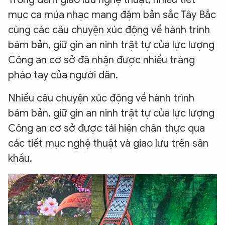
mục ca múa nhạc mang đậm bản sắc Tây Bắc
cùng các câu chuyện xúc động về hành trình
bám bản, giữ gìn an ninh trật tự của lực lượng
Công an cơ sở đã nhận được nhiều tràng
pháo tay của người dân.
Nhiều câu chuyện xúc động về hành trình
bám bản, giữ gìn an ninh trật tự của lực lượng
Công an cơ sở được tái hiện chân thực qua
các tiết mục nghệ thuật và giao lưu trên sân
khấu.