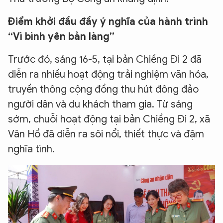
Điểm khởi đầu đầy ý nghĩa của hành trình
“Vì bình yên bản làng”
Trước đó, sáng 16-5, tại bản Chiềng Đi 2 đã
diễn ra nhiều hoạt động trải nghiệm văn hóa,
truyền thông cộng đồng thu hút đông đảo
người dân và du khách tham gia. Từ sáng
sớm, chuỗi hoạt động tại bản Chiềng Đi 2, xã
Vân Hồ đã diễn ra sôi nổi, thiết thực và đậm
nghĩa tình.