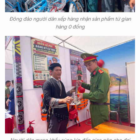
Đông đảo người dân xếp hàng nhận sản phẩm từ gian
hàng 0 đồng