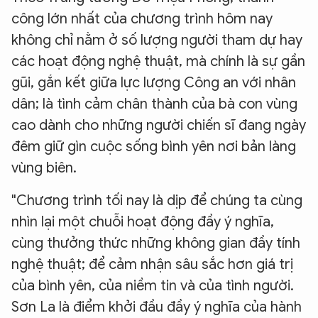
công lớn nhất của chương trình hôm nay
không chỉ nằm ở số lượng người tham dự hay
các hoạt động nghệ thuật, mà chính là sự gần
gũi, gắn kết giữa lực lượng Công an với nhân
dân; là tình cảm chân thành của bà con vùng
cao dành cho những người chiến sĩ đang ngày
đêm giữ gìn cuộc sống bình yên nơi bản làng
vùng biên.
"Chương trình tối nay là dịp để chúng ta cùng
nhìn lại một chuỗi hoạt động đầy ý nghĩa,
cùng thưởng thức những không gian đầy tính
nghệ thuật; để cảm nhận sâu sắc hơn giá trị
của bình yên, của niềm tin và của tình người.
Sơn La là điểm khởi đầu đầy ý nghĩa của hành