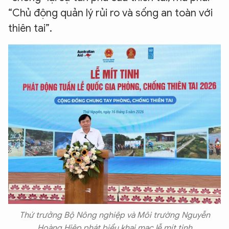
“Chủ động quản lý rủi ro và sống an toàn với
thiên tai”.
Thứ trưởng Bộ Nông nghiệp và Môi trường Nguyễn
Hoàng Hiệp phát biểu khai mạc lễ mít tinh