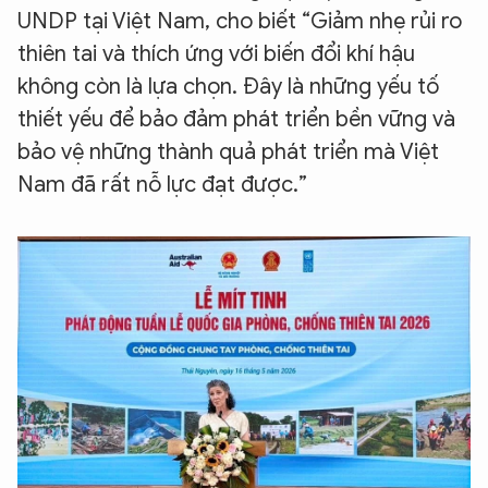
UNDP tại Việt Nam, cho biết “Giảm nhẹ rủi ro
thiên tai và thích ứng với biến đổi khí hậu
không còn là lựa chọn. Đây là những yếu tố
thiết yếu để bảo đảm phát triển bền vững và
bảo vệ những thành quả phát triển mà Việt
Nam đã rất nỗ lực đạt được.”