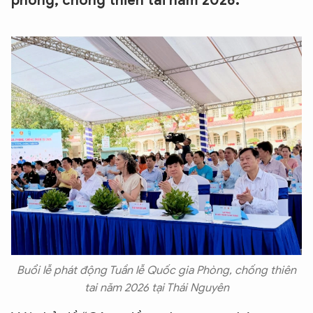
phòng, chống thiên tai năm 2026.
Buổi lễ phát động Tuần lễ Quốc gia Phòng, chống thiên
tai năm 2026 tại Thái Nguyên