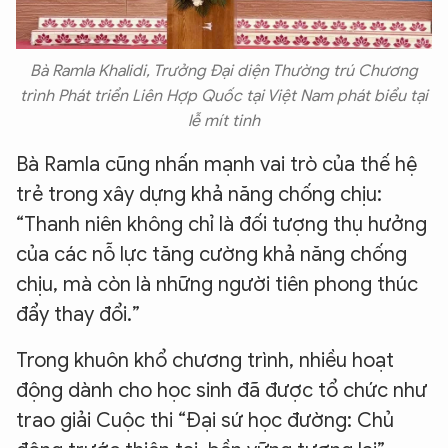
Bà Ramla Khalidi, Trưởng Đại diện Thường trú Chương
trình Phát triển Liên Hợp Quốc tại Việt Nam phát biểu tại
lễ mít tinh
Bà Ramla cũng nhấn mạnh vai trò của thế hệ
trẻ trong xây dựng khả năng chống chịu:
“Thanh niên không chỉ là đối tượng thụ hưởng
của các nỗ lực tăng cường khả năng chống
chịu, mà còn là những người tiên phong thúc
đẩy thay đổi.”
Trong khuôn khổ chương trình, nhiều hoạt
động dành cho học sinh đã được tổ chức như
trao giải Cuộc thi “Đại sứ học đường: Chủ