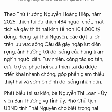
Theo Thứ trưởng Nguyễn Hoàng Hiệp, năm
2025, thiên tai đã khiến 484 người chết, mất
tích và gây thiệt hại kinh tế hơn 104.000 tỷ
đồng. Riêng tại Thái Nguyên, các đợt lũ lớn
trên lưu vực sông Cầu đã gây ngập lụt diện
rộng, ảnh hưởng tới đời sống của hàng trăm
nghìn người dân. Tuy nhiên, công tác sơ tán,
cứu trợ và phục hồi sau thiên tai đã được
triển khai nhanh chóng, góp phần giảm thiểu
thiệt hại và sớm ổn định đời sống nhân dân.
Phát biểu tại sự kiện, bà Nguyễn Thị Loan - Ủy
viên Ban Thường vụ Tỉnh ủy, Phó Chủ tịch
UBND tỉnh Thái Nguyên cho biết trong hai