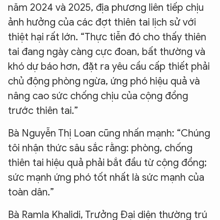
năm 2024 và 2025, địa phương liên tiếp chịu
ảnh hưởng của các đợt thiên tai lịch sử với
thiệt hại rất lớn. “Thực tiễn đó cho thấy thiên
tai đang ngày càng cực đoan, bất thường và
khó dự báo hơn, đặt ra yêu cầu cấp thiết phải
chủ động phòng ngừa, ứng phó hiệu quả và
nâng cao sức chống chịu của cộng đồng
trước thiên tai.”
Bà Nguyễn Thị Loan cũng nhấn mạnh: “Chúng
tôi nhận thức sâu sắc rằng: phòng, chống
thiên tai hiệu quả phải bắt đầu từ cộng đồng;
sức mạnh ứng phó tốt nhất là sức mạnh của
toàn dân.”
Bà Ramla Khalidi, Trưởng Đại diện thường trú