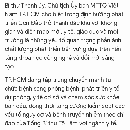
Bí thư Thành ủy, Chủ tịch Ủy ban MTTQ Việt
Nam TP.HCM cho biết trong định hướng phát
triển Côn Đảo trở thành đặc khu với không
gian và diện mạo mới, y tế, giáo dục và môi
trường là những yếu tố quan trọng phản ánh
chất lượng phát triển bền vững dựa trên nền
tảng khoa học công nghệ và đổi mới sáng
tạo.
TP.HCM đang tập trung chuyển mạnh từ
chữa bệnh sang phòng bệnh, phát triển y tế
dự phòng, y tế cơ sở và chăm sóc sức khỏe
ban đầu, đồng thời tăng cường kiểm soát các
yếu tố nguy cơ và bệnh truyền nhiễm theo chỉ
đạo của Tổng Bí thư Tô Lâm với ngành y tế.