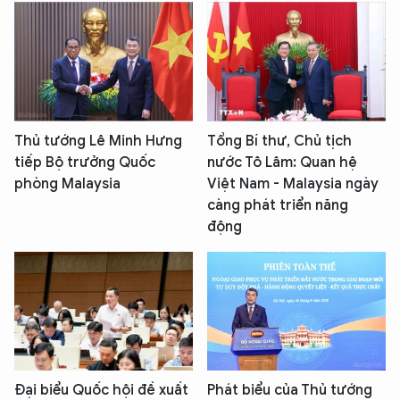
Thủ tướng Lê Minh Hưng
Tổng Bí thư, Chủ tịch
tiếp Bộ trưởng Quốc
nước Tô Lâm: Quan hệ
phòng Malaysia
Việt Nam - Malaysia ngày
càng phát triển năng
động
Đại biểu Quốc hội đề xuất
Phát biểu của Thủ tướng