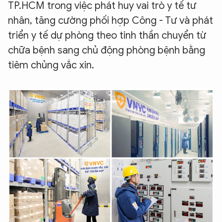
TP.HCM trong việc phát huy vai trò y tế tư
nhân, tăng cường phối hợp Công - Tư và phát
triển y tế dự phòng theo tinh thần chuyển từ
chữa bệnh sang chủ động phòng bệnh bằng
tiêm chủng vắc xin.