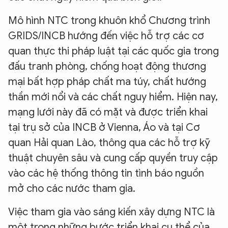
Mô hình NTC trong khuôn khổ Chương trình
GRIDS/INCB hướng đến việc hỗ trợ các cơ
quan thực thi pháp luật tại các quốc gia trong
đấu tranh phòng, chống hoạt động thương
mại bất hợp pháp chất ma túy, chất hướng
thần mới nổi và các chất nguy hiểm. Hiện nay,
mạng lưới này đã có mặt và được triển khai
tại trụ sở của INCB ở Vienna, Áo và tại Cơ
quan Hải quan Lào, thông qua các hỗ trợ kỹ
thuật chuyên sâu và cung cấp quyền truy cập
vào các hệ thống thông tin tình báo nguồn
mở cho các nước tham gia.
Việc tham gia vào sáng kiến xây dựng NTC là
một trong những bước triển khai cụ thể của