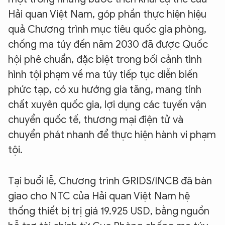
Hải quan Việt Nam, góp phần thực hiện hiệu
quả Chương trình mục tiêu quốc gia phòng,
chống ma túy đến năm 2030 đã được Quốc
hội phê chuẩn, đặc biệt trong bối cảnh tình
hình tội phạm về ma túy tiếp tục diễn biến
phức tạp, có xu hướng gia tăng, mang tính
chất xuyên quốc gia, lợi dụng các tuyến vận
chuyển quốc tế, thương mại điện tử và
chuyển phát nhanh để thực hiện hành vi phạm
tội.
Tại buổi lễ, Chương trình GRIDS/INCB đã bàn
giao cho NTC của Hải quan Việt Nam hệ
thống thiết bị trị giá 19.925 USD, bằng nguồn