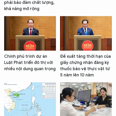
phải bảo đảm chất lượng,
khả năng mở rộng
Chính phủ trình dự án
Đề xuất tăng thời hạn của
Luật Phát triển đô thị với
giấy chứng nhận đăng ký
nhiều nội dung quan trọng
thuốc bảo vệ thực vật từ
5 năm lên 10 năm