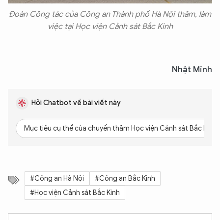
Đoàn Công tác của Công an Thành phố Hà Nội thăm, làm
việc tại Học viện Cảnh sát Bắc Kinh
Nhật Minh
Hỏi Chatbot về bài viết này
Mục tiêu cụ thể của chuyến thăm Học viện Cảnh sát Bắc Kinh l
#Công an Hà Nội
#Công an Bắc Kinh
#Học viện Cảnh sát Bắc Kinh