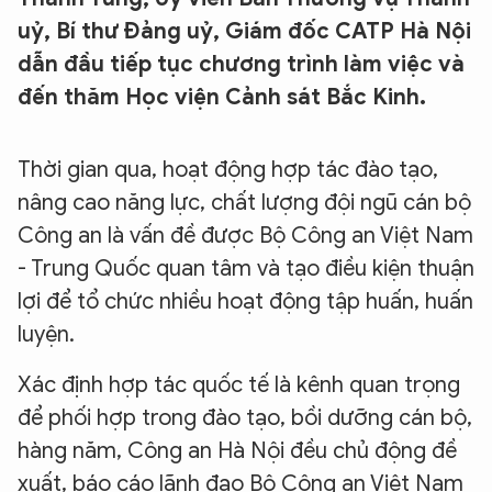
uỷ, Bí thư Đảng uỷ, Giám đốc CATP Hà Nội
dẫn đầu tiếp tục chương trình làm việc và
đến thăm Học viện Cảnh sát Bắc Kinh.
Thời gian qua, hoạt động hợp tác đào tạo,
nâng cao năng lực, chất lượng đội ngũ cán bộ
Công an là vấn đề được Bộ Công an Việt Nam
- Trung Quốc quan tâm và tạo điều kiện thuận
lợi để tổ chức nhiều hoạt động tập huấn, huấn
luyện.
Xác định hợp tác quốc tế là kênh quan trọng
để phối hợp trong đào tạo, bồi dưỡng cán bộ,
hàng năm, Công an Hà Nội đều chủ động đề
xuất, báo cáo lãnh đạo Bộ Công an Việt Nam