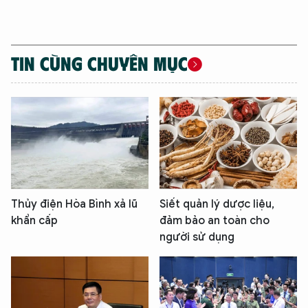
TIN CÙNG CHUYÊN MỤC
Thủy điện Hòa Bình xả lũ
Siết quản lý dược liệu,
khẩn cấp
đảm bảo an toàn cho
người sử dụng