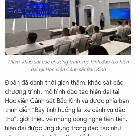
Thăm, khảo sát các chương trình, mô hình đào tạo hiện
đại tại Học viện Cảnh sát Bắc Kinh
Đoàn đã dành thời gian thăm, khảo sát các
chương trình, mô hình đào tạo hiện đại tại
Học viện Cảnh sát Bắc Kinh và được phía bạn
trình diễn “Bảy tình huống lái xe cảnh vụ đặc
thù”; giới thiệu về những công nghệ tiên tiến,
hiện đại được ứng dụng trong đào tạo như