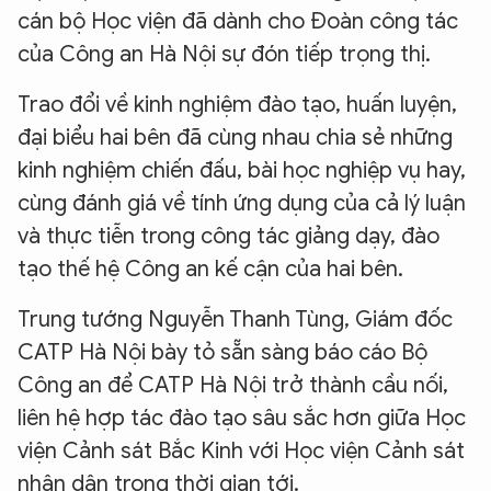
cán bộ Học viện đã dành cho Đoàn công tác
của Công an Hà Nội sự đón tiếp trọng thị.
Trao đổi về kinh nghiệm đào tạo, huấn luyện,
đại biểu hai bên đã cùng nhau chia sẻ những
kinh nghiệm chiến đấu, bài học nghiệp vụ hay,
cùng đánh giá về tính ứng dụng của cả lý luận
và thực tiễn trong công tác giảng dạy, đào
tạo thế hệ Công an kế cận của hai bên.
Trung tướng Nguyễn Thanh Tùng, Giám đốc
CATP Hà Nội bày tỏ sẵn sàng báo cáo Bộ
Công an để CATP Hà Nội trở thành cầu nối,
liên hệ hợp tác đào tạo sâu sắc hơn giữa Học
viện Cảnh sát Bắc Kinh với Học viện Cảnh sát
nhân dân trong thời gian tới.