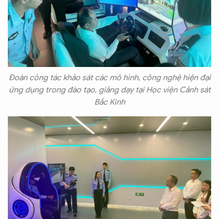
Đoàn công tác khảo sát các mô hình, công nghệ hiện đại
ứng dụng trong đào tạo, giảng dạy tại Học viện Cảnh sát
Bắc Kinh