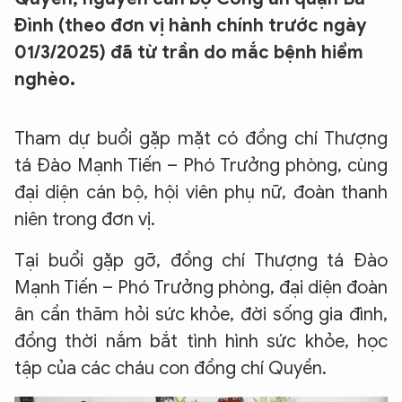
Đình (theo đơn vị hành chính trước ngày
01/3/2025) đã từ trần do mắc bệnh hiểm
nghèo.
Tham dự buổi gặp mặt có đồng chí Thượng
tá Đào Mạnh Tiến – Phó Trưởng phòng, cùng
đại diện cán bộ, hội viên phụ nữ, đoàn thanh
niên trong đơn vị.
Tại buổi gặp gỡ, đồng chí Thượng tá Đào
Mạnh Tiến – Phó Trưởng phòng, đại diện đoàn
ân cần thăm hỏi sức khỏe, đời sống gia đình,
đồng thời nắm bắt tình hình sức khỏe, học
tập của các cháu con đồng chí Quyền.