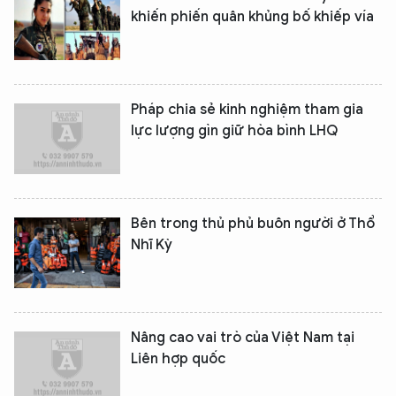
khiến phiến quân khủng bố khiếp vía
Pháp chia sẻ kinh nghiệm tham gia
lực lượng gìn giữ hòa bình LHQ
Bên trong thủ phủ buôn người ở Thổ
Nhĩ Kỳ
Nâng cao vai trò của Việt Nam tại
Liên hợp quốc