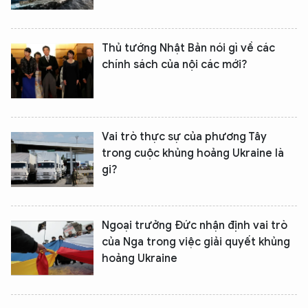
Thủ tướng Nhật Bản nói gì về các
chính sách của nội các mới?
Vai trò thực sự của phương Tây
trong cuộc khủng hoảng Ukraine là
gi?
Ngoại trưởng Đức nhận định vai trò
của Nga trong việc giải quyết khủng
hoảng Ukraine