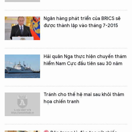
Ngân hàng phát triển của BRICS sẽ
được thành lập vào tháng 7-2015
Hải quân Nga thực hiện chuyến thám
hiểm Nam Cực đầu tiên sau 30 năm
Tránh cho thế hệ mai sau khỏi thảm
họa chiến tranh