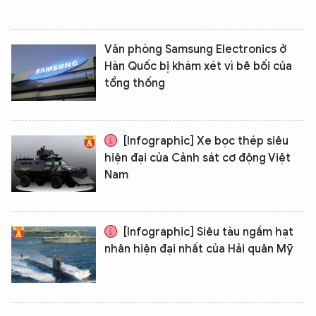
Văn phòng Samsung Electronics ở
Hàn Quốc bị khám xét vì bê bối của
tổng thống
[Infographic] Xe bọc thép siêu
hiện đại của Cảnh sát cơ động Việt
Nam
[Infographic] Siêu tàu ngầm hạt
nhân hiện đại nhất của Hải quân Mỹ