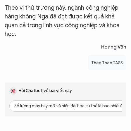
Theo vị thứ trưởng này, ngành công nghiệp
hàng không Nga đã đạt được kết quả khả
quan cả trong lĩnh vực công nghiệp và khoa
học.
Hoàng Vân
Theo Theo TASS
Hỏi Chatbot về bài viết này
Số lượng máy bay mới và hiện đại hóa cụ thể là bao nhiêu?