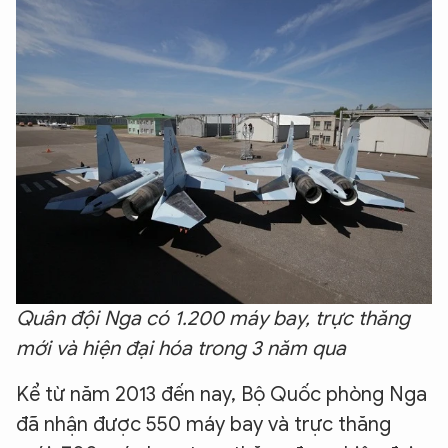
Quân đội Nga có 1.200 máy bay, trực thăng
mới và hiện đại hóa trong 3 năm qua
Kể từ năm 2013 đến nay, Bộ Quốc phòng Nga
đã nhận được 550 máy bay và trực thăng