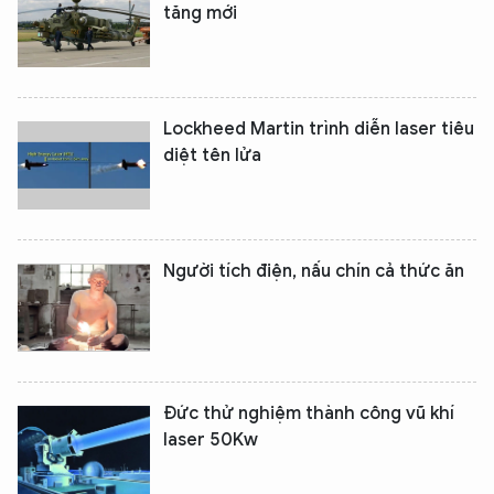
tăng mới
Lockheed Martin trình diễn laser tiêu
diệt tên lửa
Người tích điện, nấu chín cả thức ăn
Đức thử nghiệm thành công vũ khí
laser 50Kw