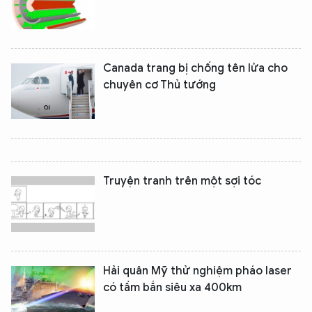
Canada trang bị chống tên lửa cho
chuyên cơ Thủ tướng
Truyện tranh trên một sợi tóc
Hải quân Mỹ thử nghiệm pháo laser
có tầm bắn siêu xa 400km