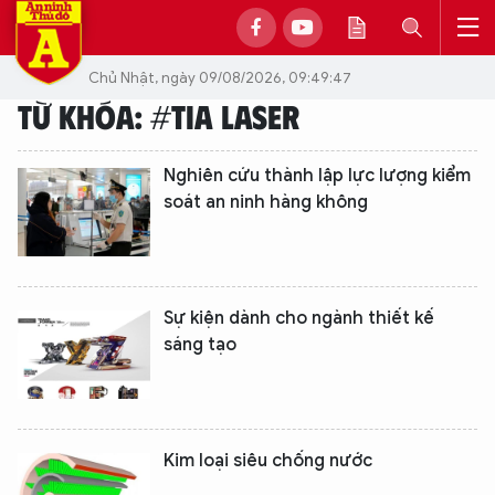
Chủ Nhật, ngày 09/08/2026, 09:49:47
TỪ KHÓA: #TIA LASER
Nghiên cứu thành lập lực lượng kiểm
soát an ninh hàng không
Sự kiện dành cho ngành thiết kế
sáng tạo
Kim loại siêu chống nước