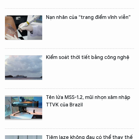
Nạn nhân của “trang điểm vĩnh viễn”
Kiểm soát thời tiết bằng công nghệ
Tên lửa MSS-1.2, mũi nhọn xâm nhập
TTVK của Brazil
Tiêm laze không đau có thể thay thế