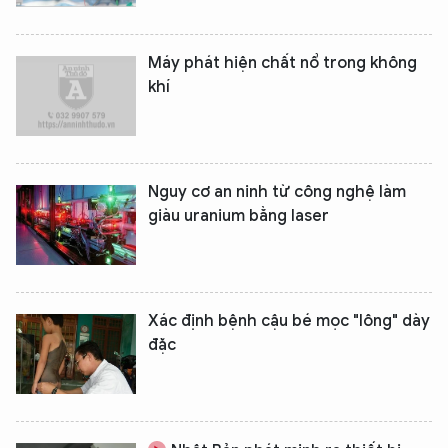
Máy phát hiện chất nổ trong không
khí
Nguy cơ an ninh từ công nghệ làm
giàu uranium bằng laser
Xác định bệnh cậu bé mọc "lông" dày
đặc