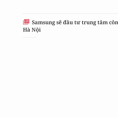
Samsung sẽ đầu tư trung tâm côn
Hà Nội