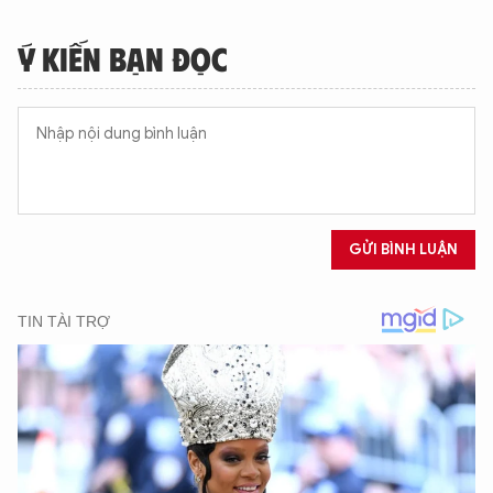
Ý KIẾN BẠN ĐỌC
XIN CHÀO,
TÔI LÀ CHATBOT CỦA
Hãy hỏi tôi bất kỳ điều gì bạn cần biết về
GỬI BÌNH LUẬN
An Ninh Thủ Đô nhé. Tôi sẵn sàng hỗ trợ!