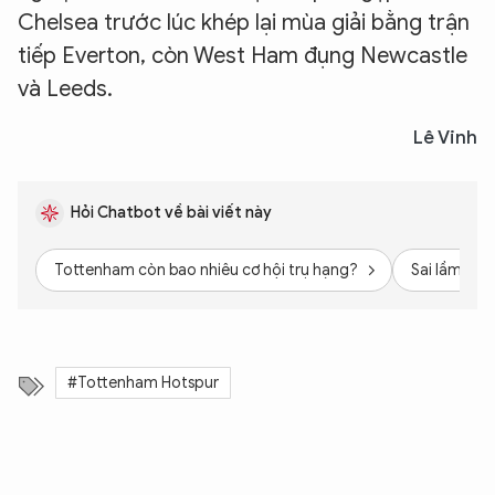
Chelsea trước lúc khép lại mùa giải bằng trận
tiếp Everton, còn West Ham đụng Newcastle
và Leeds.
Lê Vinh
Hỏi Chatbot về bài viết này
Tottenham còn bao nhiêu cơ hội trụ hạng?
Sai lầm của
#Tottenham Hotspur