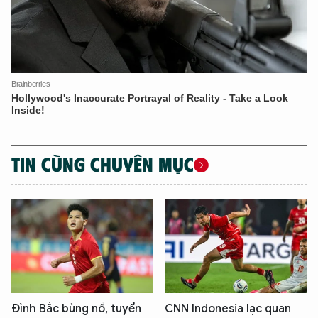
TIN CÙNG CHUYÊN MỤC
Đình Bắc bùng nổ, tuyển
CNN Indonesia lạc quan