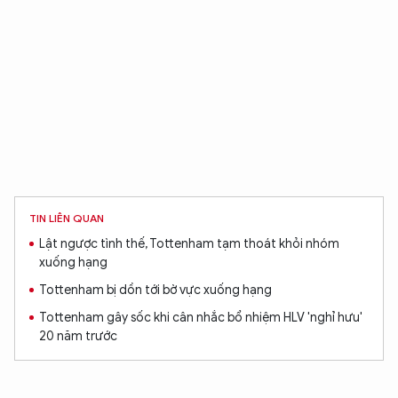
TIN LIÊN QUAN
Lật ngược tình thế, Tottenham tạm thoát khỏi nhóm
xuống hạng
Tottenham bị dồn tới bờ vực xuống hạng
Tottenham gây sốc khi cân nhắc bổ nhiệm HLV 'nghỉ hưu'
20 năm trước