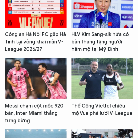
Công an Hà Nội FC gặp Hà
HLV Kim Sang-sik hứa có
Tĩnh tại vòng khai màn V-
bàn thắng tặng người
League 2026/27
hâm mộ tại Mỹ Đình
Messi chạm cột mốc 920
Thể Công Viettel chiêu
bàn, Inter Miami thắng
mộ Vua phá lưới V-League
tưng bừng