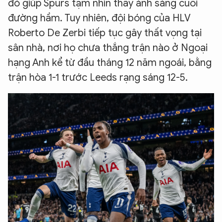
đó giúp Spurs tạm nhìn thấy ánh sáng cuối
đường hầm. Tuy nhiên, đội bóng của HLV
Roberto De Zerbi tiếp tục gây thất vọng tại
sân nhà, nơi họ chưa thắng trận nào ở Ngoại
hạng Anh kể từ đầu tháng 12 năm ngoái, bằng
trận hòa 1-1 trước Leeds rạng sáng 12-5.