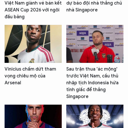
Việt Nam giành vé bán kết
dự báo đội nhà thắng chủ
ASEAN Cup 2026 với ngôi
nhà Singapore
đầu bảng
Vinicius chấm dứt tham
Sau trận thua 'ác mộng'
vọng chiêu mộ của
trước Việt Nam, cầu thủ
Arsenal
nhập tịch Indonesia hứa
tỉnh giấc để thắng
Singapore