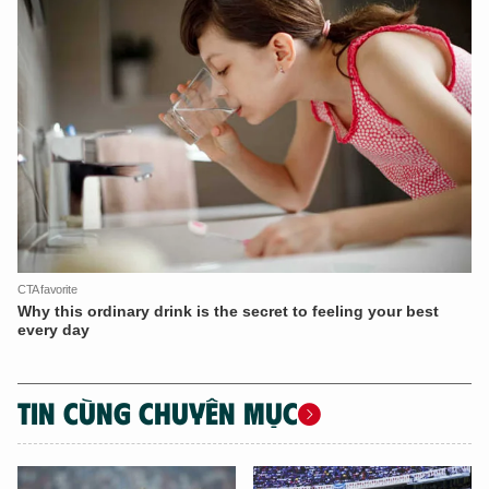
TIN CÙNG CHUYÊN MỤC