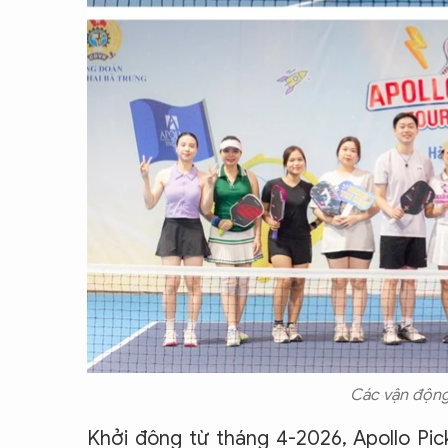
Các vận động v
Khởi động từ tháng 4-2026, Apollo Pic