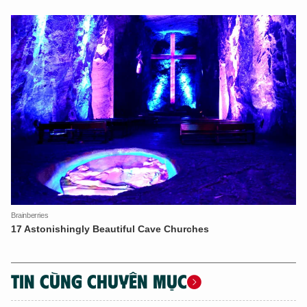
TIN CÙNG CHUYÊN MỤC