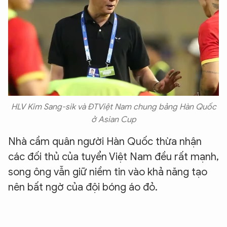
HLV Kim Sang-sik và ĐTViệt Nam chung bảng Hàn Quốc
ở Asian Cup
Nhà cầm quân người Hàn Quốc thừa nhận
các đối thủ của tuyển Việt Nam đều rất mạnh,
song ông vẫn giữ niềm tin vào khả năng tạo
nên bất ngờ của đội bóng áo đỏ.