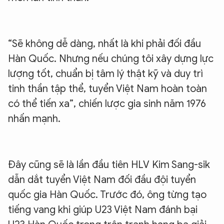
“Sẽ không dễ dàng, nhất là khi phải đối đầu
Hàn Quốc. Nhưng nếu chúng tôi xây dựng lực
lượng tốt, chuẩn bị tâm lý thật kỹ và duy trì
tinh thần tập thể, tuyển Việt Nam hoàn toàn
có thể tiến xa”, chiến lược gia sinh năm 1976
nhấn mạnh.
Đây cũng sẽ là lần đầu tiên HLV Kim Sang-sik
dẫn dắt tuyển Việt Nam đối đầu đội tuyển
quốc gia Hàn Quốc. Trước đó, ông từng tạo
tiếng vang khi giúp U23 Việt Nam đánh bại