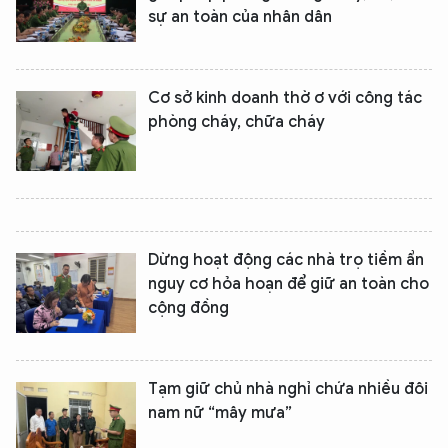
sự an toàn của nhân dân
Cơ sở kinh doanh thờ ơ với công tác
phòng cháy, chữa cháy
Dừng hoạt động các nhà trọ tiềm ẩn
nguy cơ hỏa hoạn để giữ an toàn cho
cộng đồng
Tạm giữ chủ nhà nghỉ chứa nhiều đôi
nam nữ “mây mưa”