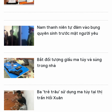
Nam thanh niên tự đâm vào bụng
quyên sinh trước mặt người yêu
Bắt đối tượng giấu ma túy và súng
trong nhà
Ba 'trẻ trâu' sử dụng ma túy tại thị
trấn Hồi Xuân