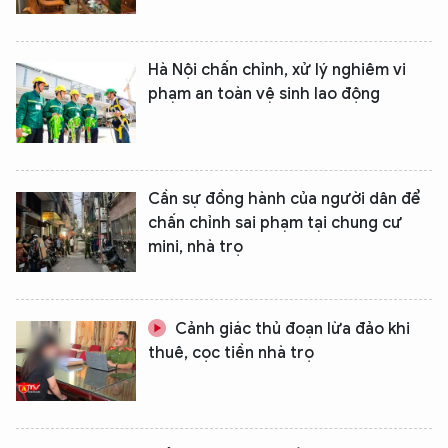
Hà Nội chấn chỉnh, xử lý nghiêm vi
phạm an toàn vệ sinh lao động
Cần sự đồng hành của người dân để
chấn chỉnh sai phạm tại chung cư
mini, nhà trọ
Cảnh giác thủ đoạn lừa đảo khi
thuê, cọc tiền nhà trọ