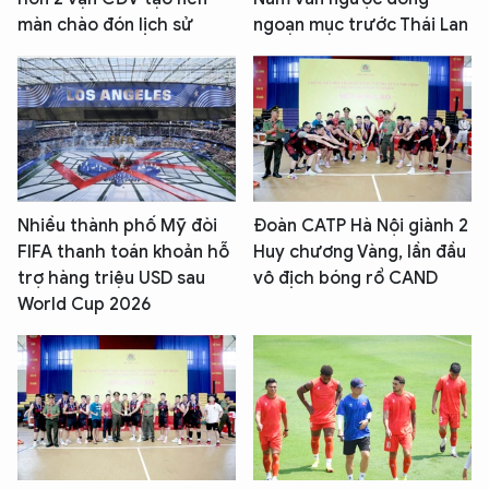
màn chào đón lịch sử
ngoạn mục trước Thái Lan
Nhiều thành phố Mỹ đòi
Đoàn CATP Hà Nội giành 2
FIFA thanh toán khoản hỗ
Huy chương Vàng, lần đầu
trợ hàng triệu USD sau
vô địch bóng rổ CAND
World Cup 2026