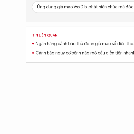
Ứng dụng giả mạo VssID bị phát hiện chứa mã độc
TIN LIÊN QUAN
Ngân hàng cảnh báo thủ đoạn giả mạo số điện tho
Cảnh báo nguy cơ bệnh não mô cầu diễn tiến nhan