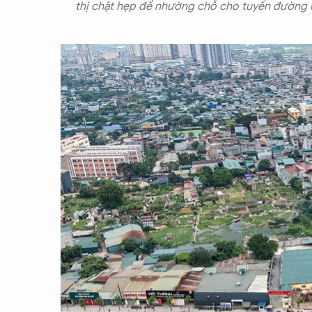
thị chật hẹp để nhường chỗ cho tuyến đường rộ