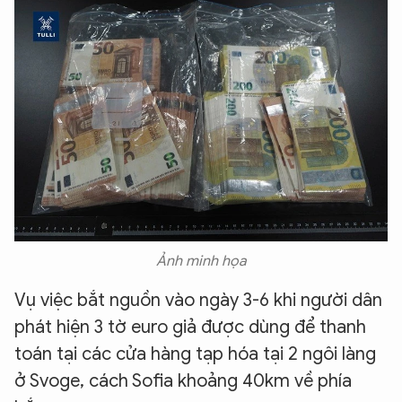
Ảnh minh họa
Vụ việc bắt nguồn vào ngày 3-6 khi người dân
phát hiện 3 tờ euro giả được dùng để thanh
toán tại các cửa hàng tạp hóa tại 2 ngôi làng
ở Svoge, cách Sofia khoảng 40km về phía