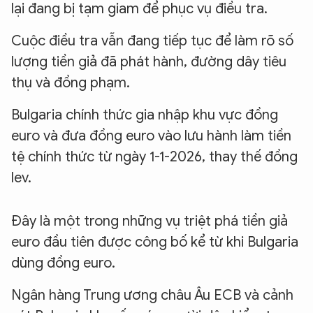
lại đang bị tạm giam để phục vụ điều tra.
Cuộc điều tra vẫn đang tiếp tục để làm rõ số
lượng tiền giả đã phát hành, đường dây tiêu
thụ và đồng phạm.
Bulgaria chính thức gia nhập khu vực đồng
euro và đưa đồng euro vào lưu hành làm tiền
tệ chính thức từ ngày 1-1-2026, thay thế đồng
lev.
Đây là một trong những vụ triệt phá tiền giả
euro đầu tiên được công bố kể từ khi Bulgaria
dùng đồng euro.
Ngân hàng Trung ương châu Âu ECB và cảnh