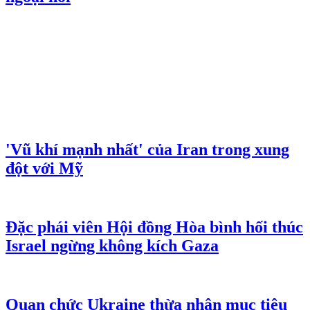
'Vũ khí mạnh nhất' của Iran trong xung
đột với Mỹ
Đặc phái viên Hội đồng Hòa bình hối thúc
Israel ngừng không kích Gaza
Quan chức Ukraine thừa nhận mục tiêu