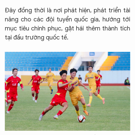
Đây đồng thời là nơi phát hiện, phát triển tài
năng cho các đội tuyển quốc gia, hướng tới
mục tiêu chinh phục, gặt hái thêm thành tích
tại đấu trường quốc tế.