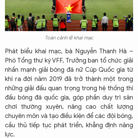
Toàn cảnh lễ khai mạc
Phát biểu khai mạc, bà Nguyễn Thanh Hà –
Phó Tổng thư ký VFF, Trưởng ban tổ chức giải
nhấn mạnh giải bóng đá nữ Cúp Quốc gia từ
khi ra đời năm 2019 đã trở thành một trong
những giải đấu quan trọng trong hệ thống thi
đấu bóng đá quốc gia, góp phần duy trì sân
chơi thường xuyên, nâng cao chất lượng
chuyên môn và tạo điều kiện để các đội bóng,
cầu thủ tiếp tục phát triển, khẳng định năng
lực.