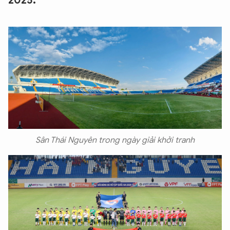
2025.
Sân Thái Nguyên trong ngày giải khởi tranh