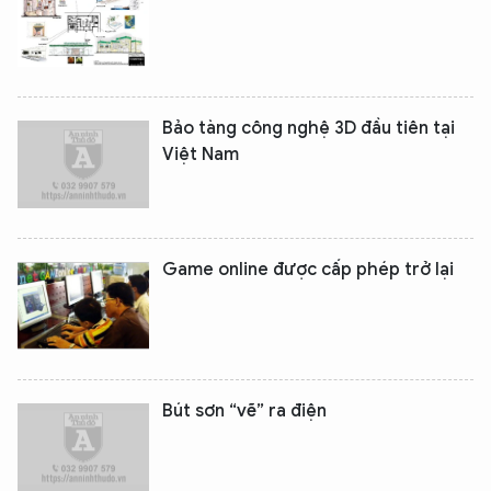
Bảo tàng công nghệ 3D đầu tiên tại
Việt Nam
Game online được cấp phép trở lại
Bút sơn “vẽ” ra điện