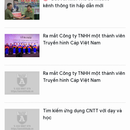
kênh thông tin hấp dẫn mới
Ra mắt Công ty TNHH một thành viên
Truyền hình Cáp Việt Nam
Ra mắt Công ty TNHH một thành viên
Truyền hình Cáp Việt Nam
Tìm kiếm ứng dụng CNTT với dạy và
học