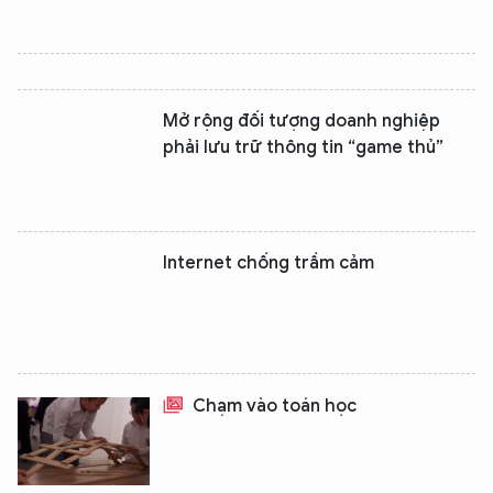
Mở rộng đối tượng doanh nghiệp
phải lưu trữ thông tin “game thủ”
Internet chống trầm cảm
Chạm vào toán học