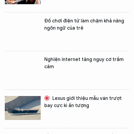
Đồ chơi điện tử làm chậm khả năng
ngôn ngữ của trẻ
Nghiện internet tăng nguy cơ trầm
cảm
Lexus giới thiệu mẫu ván trượt
bay cực kì ấn tượng