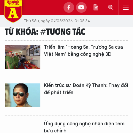
Thứ Sáu, ngày 07/08/2026, 01:08:34
TỪ KHÓA: #TƯƠNG TÁC
Triển lãm "Hoàng Sa, Trường Sa của
Việt Nam" bằng công nghệ 3D
Kiến trúc sư Đoàn Kỳ Thanh: Thay đổi
để phát triển
Ứng dụng công nghệ nhận diện tem
bưu chính