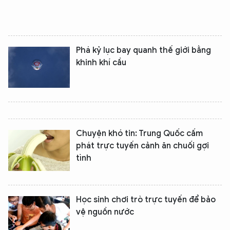
Phá kỷ lục bay quanh thế giới bằng
khinh khí cầu
Chuyện khó tin: Trung Quốc cấm
phát trực tuyến cảnh ăn chuối gợi
tình
Học sinh chơi trò trực tuyến để bảo
vệ nguồn nước