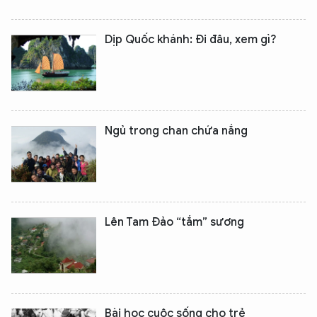
Dịp Quốc khánh: Đi đâu, xem gì?
Ngủ trong chan chứa nắng
Lên Tam Đảo “tắm” sương
Bài học cuộc sống cho trẻ