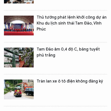
Thủ tướng phát lệnh khởi công dự án
Khu du lịch sinh thái Tam Đảo, Vĩnh
Phúc
Tam Đảo âm 0,4 độ C, băng tuyết
phủ trắng
Tràn lan xe ô tô điện không đăng ký