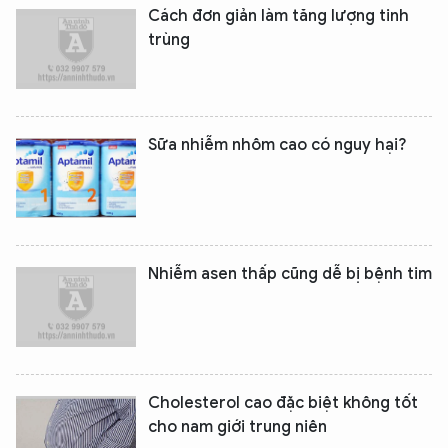
Cách đơn giản làm tăng lượng tinh
trùng
Sữa nhiễm nhôm cao có nguy hại?
Nhiễm asen thấp cũng dễ bị bệnh tim
Cholesterol cao đặc biệt không tốt
cho nam giới trung niên