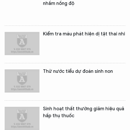
nhầm nồng độ
Kiểm tra máu phát hiện dị tật thai nhi
Thử nước tiểu dự đoán sinh non
Sinh hoạt thất thường giảm hiệu quả
hấp thụ thuốc