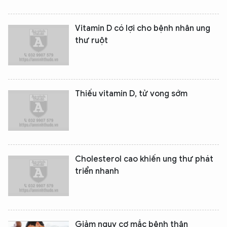
Vitamin D có lợi cho bệnh nhân ung
thư ruột
Thiếu vitamin D, tử vong sớm
Cholesterol cao khiến ung thư phát
triển nhanh
Giảm nguy cơ mắc bệnh thận