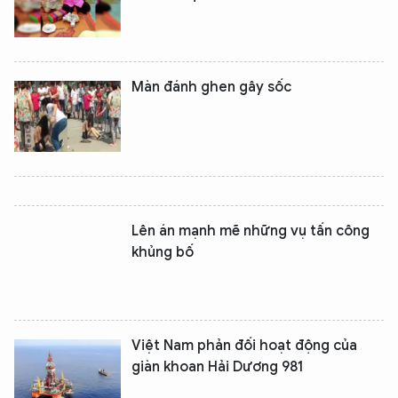
Màn đánh ghen gây sốc
Lên án mạnh mẽ những vụ tấn công
khủng bố
Việt Nam phản đối hoạt động của
giàn khoan Hải Dương 981