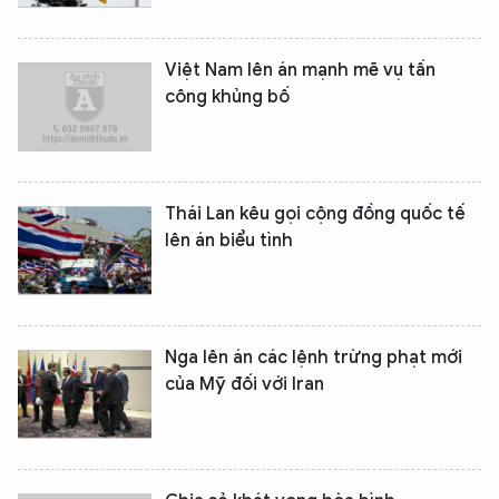
Việt Nam lên án mạnh mẽ vụ tấn
công khủng bố
Thái Lan kêu gọi cộng đồng quốc tế
lên án biểu tình
Nga lên án các lệnh trừng phạt mới
của Mỹ đối với Iran