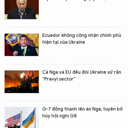
Ecuador không công nhận chính phủ
hiện tại của Ukraine
Cả Nga và EU đều đòi Ukraine xử rắn
“Pravyi sector”
G-7 đồng thanh lên án Nga, tuyên bố
hủy hội nghị G8