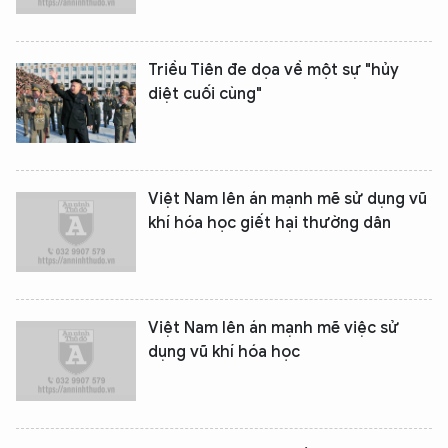
Triều Tiên đe dọa về một sự "hủy
diệt cuối cùng"
Việt Nam lên án mạnh mẽ sử dụng vũ
khí hóa học giết hại thường dân
Việt Nam lên án mạnh mẽ việc sử
dụng vũ khí hóa học