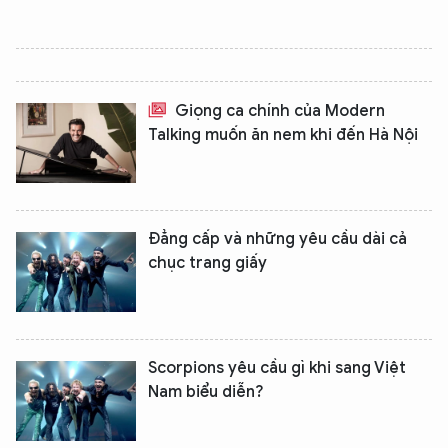
Giọng ca chính của Modern
Talking muốn ăn nem khi đến Hà Nội
Đẳng cấp và những yêu cầu dài cả
chục trang giấy
Scorpions yêu cầu gì khi sang Việt
Nam biểu diễn?