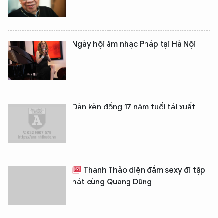
Ngày hội âm nhạc Pháp tại Hà Nội
Dàn kèn đồng 17 năm tuổi tái xuất
Thanh Thảo diện đầm sexy đi tập
hát cùng Quang Dũng