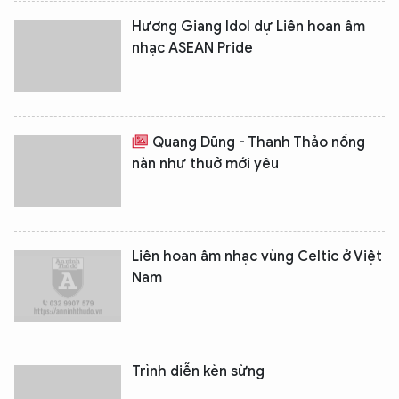
Hương Giang Idol dự Liên hoan âm
nhạc ASEAN Pride
Quang Dũng - Thanh Thảo nồng
nàn như thuở mới yêu
Liên hoan âm nhạc vùng Celtic ở Việt
Nam
Trình diễn kèn sừng