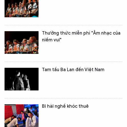
Thưởng thức miễn phí "Âm nhạc của
niềm vui"
Tam tấu Ba Lan đến Việt Nam
Bi hài nghề khóc thuê