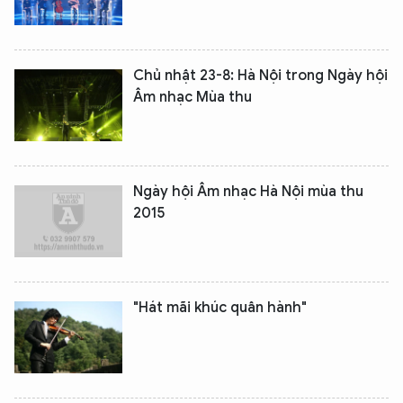
Chủ nhật 23-8: Hà Nội trong Ngày hội
Âm nhạc Mùa thu
Ngày hội Âm nhạc Hà Nội mùa thu
2015
"Hát mãi khúc quân hành"