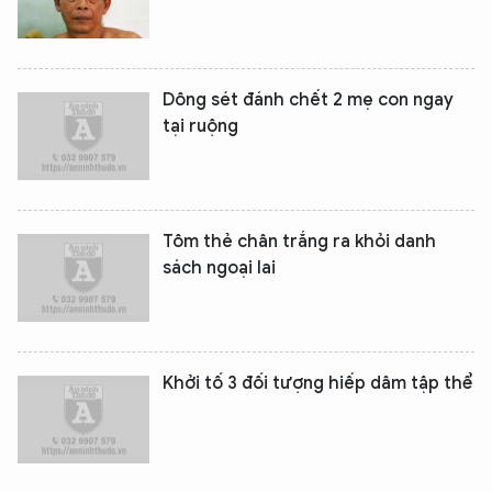
Dông sét đánh chết 2 mẹ con ngay
tại ruộng
Tôm thẻ chân trắng ra khỏi danh
sách ngoại lai
Khởi tố 3 đối tượng hiếp dâm tập thể