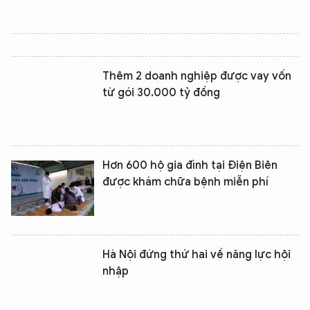
Thêm 2 doanh nghiệp được vay vốn
từ gói 30.000 tỷ đồng
Hơn 600 hộ gia đình tại Điện Biên
được khám chữa bệnh miễn phí
Hà Nội đứng thứ hai về năng lực hội
nhập