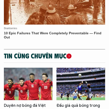
TIN CÙNG CHUYÊN MỤC
Duyên nợ bóng đá Việt
Đấu giá quả bóng trong