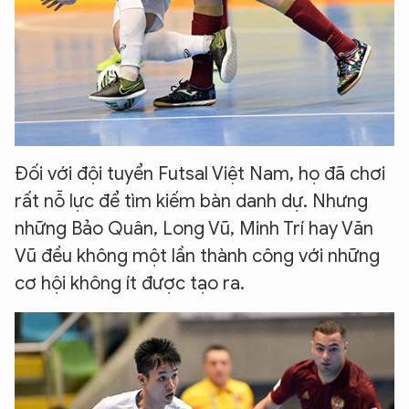
Đối với đội tuyển Futsal Việt Nam, họ đã chơi
rất nỗ lực để tìm kiếm bàn danh dự. Nhưng
những Bảo Quân, Long Vũ, Minh Trí hay Văn
Vũ đều không một lần thành công với những
cơ hội không ít được tạo ra.