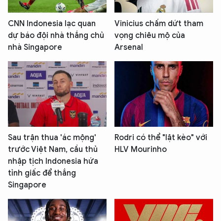
CNN Indonesia lạc quan
Vinicius chấm dứt tham
dự báo đội nhà thắng chủ
vọng chiêu mộ của
nhà Singapore
Arsenal
Sau trận thua 'ác mộng'
Rodri có thể "lật kèo" với
trước Việt Nam, cầu thủ
HLV Mourinho
nhập tịch Indonesia hứa
tỉnh giấc để thắng
Singapore