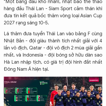
"Một bảng đấu khó nhằn!, nhật báo thể thao
hàng đầu Thái Lan - Siam Sport cảm thán khi
đưa tin kết quả bốc thăm vòng loại Asian Cup
2027 rạng sáng 10-5.
Lá thăm đưa tuyển Thái Lan vào bảng F cùng
Nhật Bản - đội giàu thành tích nhất giải với 4
lần vô địch, Qatar - đội vô địch 2 mùa giải gần
nhất, và Indonesia - đội bóng sở hữu dàn sao
Hà Lan nhập tịch, có giá trị đội hình đắt nhất
Đông Nam Á hiện tại.