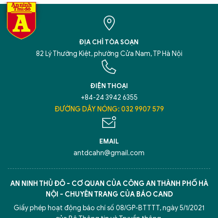
ĐỊA CHỈ TÒA SOẠN
82 Lý Thường Kiệt, phường Cửa Nam, TP Hà Nội
ĐIỆN THOẠI
+84-24 3942 6355
ĐƯỜNG DÂY NÓNG: 032 9907 579
EMAIL
antdcahn@gmail.com
AN NINH THỦ ĐÔ - CƠ QUAN CỦA CÔNG AN THÀNH PHỐ HÀ
NỘI - CHUYÊN TRANG CỦA BÁO CAND
Giấy phép hoạt động báo chí số 08/GP-BTTTT, ngày 5/1/2021