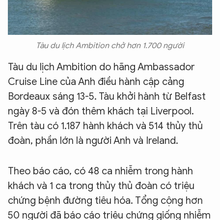
Tàu du lịch Ambition chở hơn 1.700 người
Tàu du lịch Ambition do hãng Ambassador
Cruise Line của Anh điều hành cập cảng
Bordeaux sáng 13-5. Tàu khởi hành từ Belfast
ngày 8-5 và đón thêm khách tại Liverpool.
Trên tàu có 1.187 hành khách và 514 thủy thủ
đoàn, phần lớn là người Anh và Ireland.
Theo báo cáo, có 48 ca nhiễm trong hành
khách và 1 ca trong thủy thủ đoàn có triệu
chứng bệnh đường tiêu hóa. Tổng cộng hơn
50 người đã báo cáo triệu chứng giống nhiễm