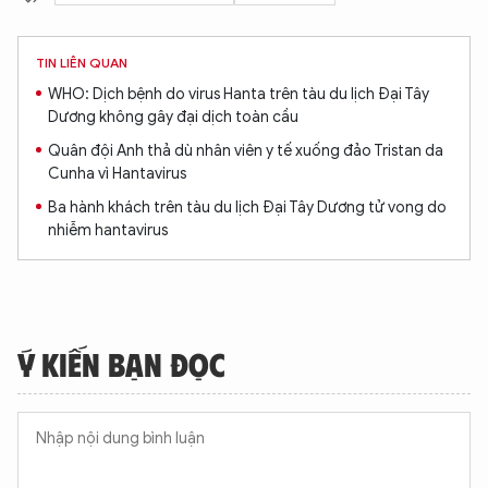
TIN LIÊN QUAN
WHO: Dịch bệnh do virus Hanta trên tàu du lịch Đại Tây
Dương không gây đại dịch toàn cầu
Quân đội Anh thả dù nhân viên y tế xuống đảo Tristan da
Cunha vì Hantavirus
Ba hành khách trên tàu du lịch Đại Tây Dương tử vong do
nhiễm hantavirus
Ý KIẾN BẠN ĐỌC