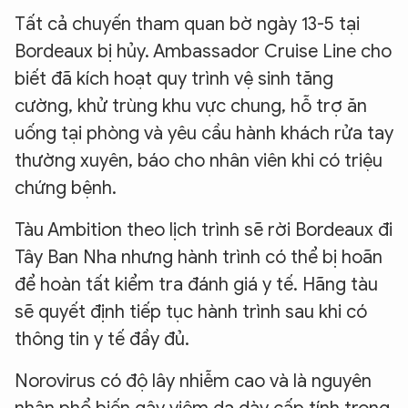
Tất cả chuyến tham quan bờ ngày 13-5 tại
Bordeaux bị hủy. Ambassador Cruise Line cho
biết đã kích hoạt quy trình vệ sinh tăng
cường, khử trùng khu vực chung, hỗ trợ ăn
uống tại phòng và yêu cầu hành khách rửa tay
thường xuyên, báo cho nhân viên khi có triệu
chứng bệnh.
Tàu Ambition theo lịch trình sẽ rời Bordeaux đi
Tây Ban Nha nhưng hành trình có thể bị hoãn
để hoàn tất kiểm tra đánh giá y tế. Hãng tàu
sẽ quyết định tiếp tục hành trình sau khi có
thông tin y tế đầy đủ.
Norovirus có độ lây nhiễm cao và là nguyên