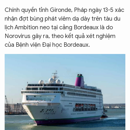
Chính quyền tỉnh Gironde, Pháp ngày 13-5 xác
nhận đợt bùng phát viêm dạ dày trên tàu du
lịch Ambition neo tại cảng Bordeaux là do
Norovirus gây ra, theo kết quả xét nghiệm
của Bệnh viện Đại học Bordeaux.