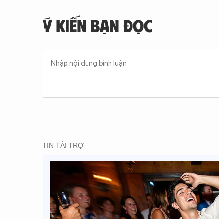
Ý KIẾN BẠN ĐỌC