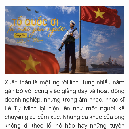
Xuất thân là một người lính, từng nhiều năm
gắn bó với công việc giảng dạy và hoạt động
doanh nghiệp, nhưng trong âm nhạc, nhạc sĩ
Lê Tự Minh lại hiện lên như một người kể
chuyện giàu cảm xúc. Những ca khúc của ông
không đi theo lối hô hào hay những tuyên