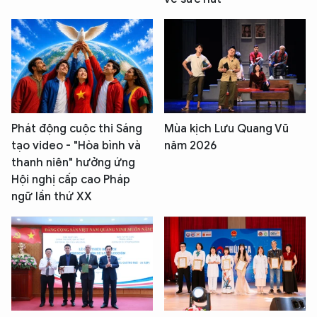
Phát động cuộc thi Sáng
Mùa kịch Lưu Quang Vũ
tạo video - "Hòa bình và
năm 2026
thanh niên" hưởng ứng
Hội nghị cấp cao Pháp
ngữ lần thứ XX