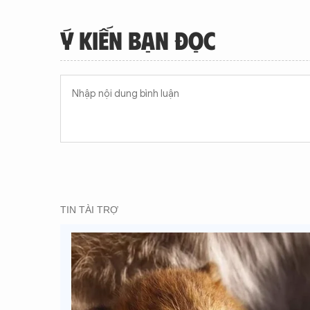
Ý KIẾN BẠN ĐỌC