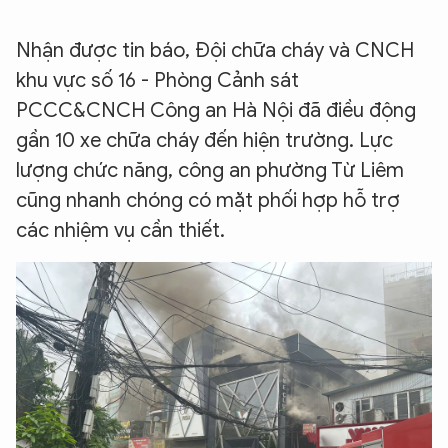
Nhận được tin báo, Đội chữa cháy và CNCH
khu vực số 16 - Phòng Cảnh sát
PCCC&CNCH Công an Hà Nội đã điều động
gần 10 xe chữa cháy đến hiện trường. Lực
lượng chức năng, công an phường Từ Liêm
cũng nhanh chóng có mặt phối hợp hỗ trợ
các nhiệm vụ cần thiết.