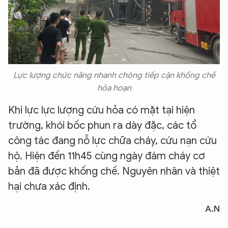
Lực lượng chức năng nhanh chóng tiếp cận khống chế
hỏa hoạn
Khi lực lực lượng cứu hỏa có mặt tại hiện
trường, khói bốc phun ra dày đặc, các tổ
công tác đang nỗ lực chữa cháy, cứu nạn cứu
hộ. Hiện đến 11h45 cùng ngày đám cháy cơ
bản đã được khống chế. Nguyên nhân và thiệt
hại chưa xác định.
A.N