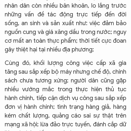
nhân dân còn nhiều băn khoăn, lo lắng trước
những vấn đề tác động trực tiếp đến đời
sống, an sinh và sản xuất như: việc đảm bảo
nguồn cung và giá xăng dầu trong nước; nguy
cơ mất an toàn thực phẩm; thời tiết cực đoan
gây thiệt hại tại nhiều địa phương;
Cùng đó, khối lượng công việc cấp xã gia
tăng sau sắp xếp bộ máy nhưng chế độ, chính
sách chưa tương xứng; người dân cũng gặp
nhiều vướng mắc trong thực hiện thủ tục
hành chính, tiếp cận dịch vụ công sau sắp xếp
đơn vị hành chính; tình trạng hàng giả, hàng
kém chất lượng, quảng cáo sai sự thật trên
mạng xã hội; lừa đảo trực tuyến, đánh cắp dữ