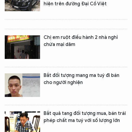
hiện trên đường Đại Cồ Việt
Chị em ruột điều hành 2 nhà nghỉ
chứa mại dâm
Bắt đối tượng mang ma tuý đi bán
cho người nghiện
Bắt quả tang đối tượng mua, bán trái
phép chất ma tuý với số lượng lớn