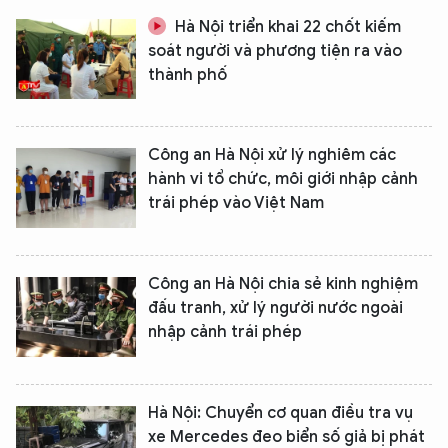
Hà Nội triển khai 22 chốt kiếm
soát người và phương tiện ra vào
thành phố
Công an Hà Nội xử lý nghiêm các
hành vi tổ chức, môi giới nhập cảnh
trái phép vào Việt Nam
Công an Hà Nội chia sẻ kinh nghiệm
đấu tranh, xử lý người nước ngoài
nhập cảnh trái phép
Hà Nội: Chuyển cơ quan điều tra vụ
xe Mercedes đeo biển số giả bị phát