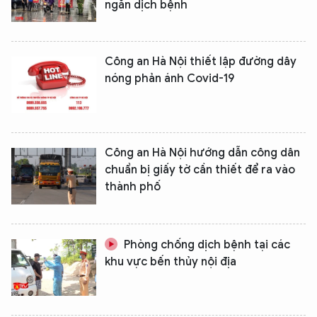
ngăn dịch bệnh
Công an Hà Nội thiết lập đường dây
nóng phản ánh Covid-19
Công an Hà Nội hướng dẫn công dân
chuẩn bị giấy tờ cần thiết để ra vào
thành phố
Phòng chống dịch bệnh tại các
khu vực bến thủy nội địa