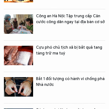
Công an Hà Nội: Tập trung cấp Căn
cước công dân ngay tại địa bàn cơ sở
Cựu phó chủ tịch xã bị bắt quả tang
tàng trữ ma tuý
Bắt 1 đối tượng có hành vi chống phá
Nhà nước