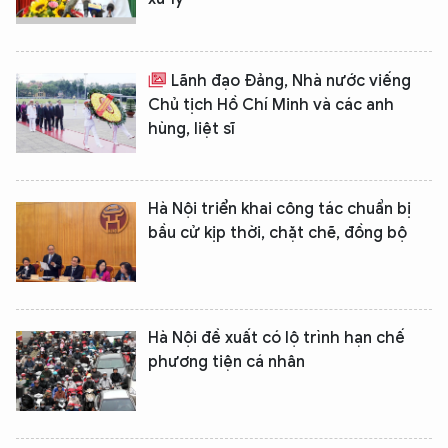
Lãnh đạo Đảng, Nhà nước viếng
Chủ tịch Hồ Chí Minh và các anh
hùng, liệt sĩ
Hà Nội triển khai công tác chuẩn bị
bầu cử kịp thời, chặt chẽ, đồng bộ
Hà Nội đề xuất có lộ trình hạn chế
phương tiện cá nhân