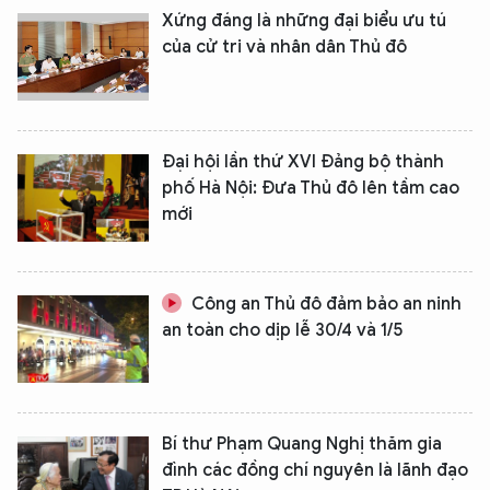
Xứng đáng là những đại biểu ưu tú
của cử tri và nhân dân Thủ đô
Đại hội lần thứ XVI Đảng bộ thành
phố Hà Nội: Đưa Thủ đô lên tầm cao
mới
Công an Thủ đô đảm bảo an ninh
an toàn cho dịp lễ 30/4 và 1/5
Bí thư Phạm Quang Nghị thăm gia
đình các đồng chí nguyên là lãnh đạo