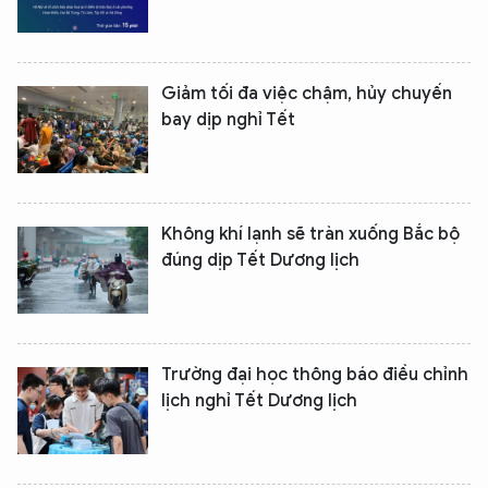
Giảm tối đa việc chậm, hủy chuyến
bay dịp nghỉ Tết
Không khí lạnh sẽ tràn xuống Bắc bộ
đúng dịp Tết Dương lịch
Trường đại học thông báo điều chỉnh
lịch nghỉ Tết Dương lịch