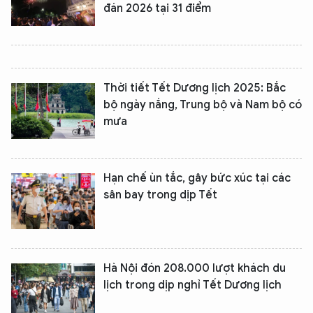
đán 2026 tại 31 điểm
Thời tiết Tết Dương lịch 2025: Bắc
bộ ngày nắng, Trung bộ và Nam bộ có
mưa
Hạn chế ùn tắc, gây bức xúc tại các
sân bay trong dịp Tết
Hà Nội đón 208.000 lượt khách du
lịch trong dịp nghỉ Tết Dương lịch