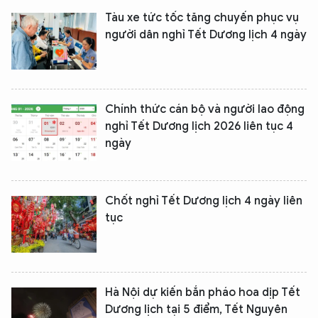
Tàu xe tức tốc tăng chuyến phục vụ
người dân nghỉ Tết Dương lịch 4 ngày
Chính thức cán bộ và người lao động
nghỉ Tết Dương lịch 2026 liên tục 4
ngày
Chốt nghỉ Tết Dương lịch 4 ngày liên
tục
Hà Nội dự kiến bắn pháo hoa dịp Tết
Dương lịch tại 5 điểm, Tết Nguyên