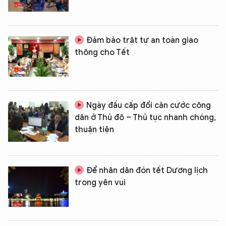
Đảm bảo trật tự an toàn giao
thông cho Tết
Ngày đầu cấp đổi căn cước công
dân ở Thủ đô – Thủ tục nhanh chóng,
thuận tiện
Để nhân dân đón tết Dương lịch
trong yên vui