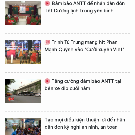
Đảm bảo ANTT để nhân dân đón
Tết Dương lịch trong yên bình
Trịnh Tú Trung mang hit Phan
Mạnh Quỳnh vào "Cười xuyên Việt"
Tăng cường đảm bảo ANTT tại
bến xe dịp cuối năm
Tạo mọi điều kiện thuận lợi để nhân
dân đón kỳ nghỉ an ninh, an toàn