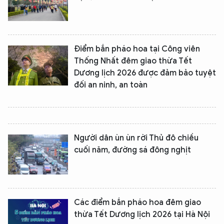
Điểm bắn pháo hoa tại Công viên
Thống Nhất đêm giao thừa Tết
Dương lịch 2026 được đảm bảo tuyệt
đối an ninh, an toàn
Người dân ùn ùn rời Thủ đô chiều
cuối năm, đường sá đông nghịt
Các điểm bắn pháo hoa đêm giao
thừa Tết Dương lịch 2026 tại Hà Nội