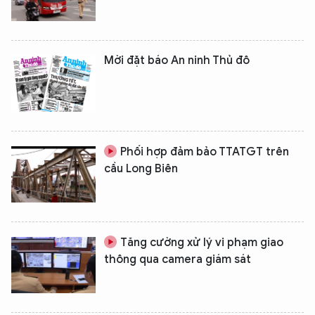
Mời đặt báo An ninh Thủ đô
Phối hợp đảm bảo TTATGT trên
cầu Long Biên
Tăng cường xử lý vi phạm giao
thông qua camera giám sát