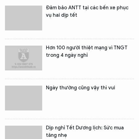
Đảm bảo ANTT tại các bến xe phục
vụ hai dịp tết
Hơn 100 người thiệt mạng vì TNGT
trong 4 ngày nghỉ
Ngày thường cũng vậy thì vui
Dịp nghỉ Tết Dương lịch: Sức mua
tăng nhẹ