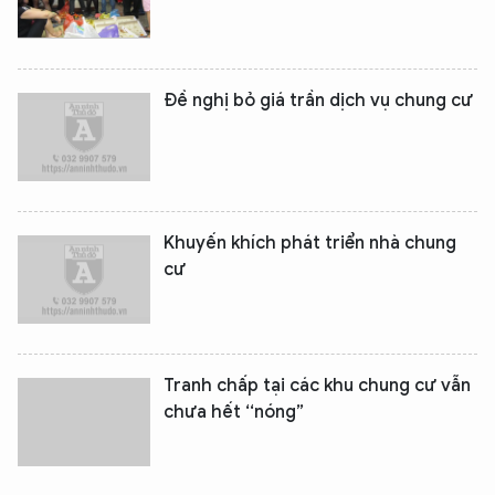
Đề nghị bỏ giá trần dịch vụ chung cư
Khuyến khích phát triển nhà chung
cư
Tranh chấp tại các khu chung cư vẫn
chưa hết ‘‘nóng”