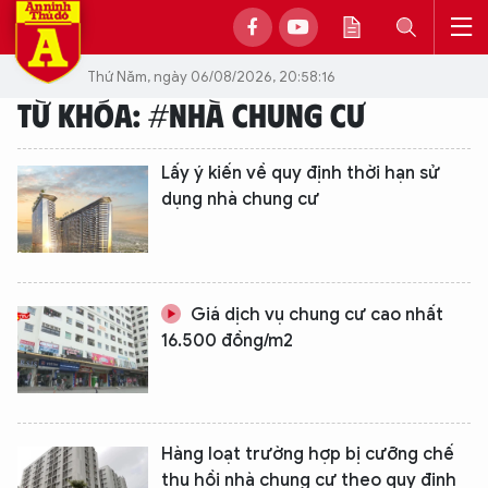
Thứ Năm, ngày 06/08/2026, 20:58:16
TỪ KHÓA: #NHÀ CHUNG CƯ
Lấy ý kiến về quy định thời hạn sử
dụng nhà chung cư
Giá dịch vụ chung cư cao nhất
16.500 đồng/m2
Hàng loạt trường hợp bị cưỡng chế
thu hồi nhà chung cư theo quy định