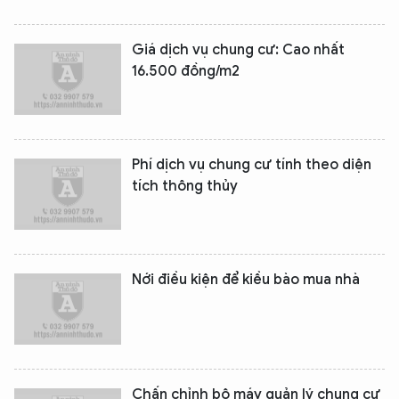
Giá dịch vụ chung cư: Cao nhất
16.500 đồng/m2
Phí dịch vụ chung cư tính theo diện
tích thông thủy
Nới điều kiện để kiều bào mua nhà
Chấn chỉnh bộ máy quản lý chung cư