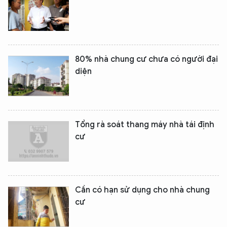
80% nhà chung cư chưa có người đại
diện
Tổng rà soát thang máy nhà tái định
cư
Cần có hạn sử dụng cho nhà chung
cư