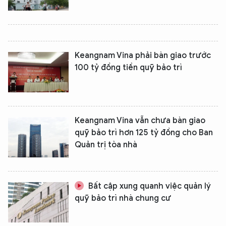
Keangnam Vina phải bàn giao trước
100 tỷ đồng tiền quỹ bảo trì
Keangnam Vina vẫn chưa bàn giao
quỹ bảo trì hơn 125 tỷ đồng cho Ban
Quản trị tòa nhà
Bất cập xung quanh việc quản lý
quỹ bảo trì nhà chung cư