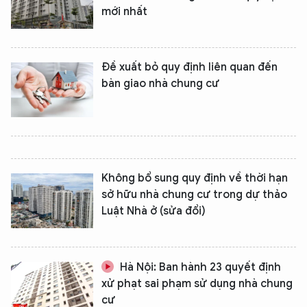
mới nhất
Đề xuất bỏ quy định liên quan đến
bàn giao nhà chung cư
Không bổ sung quy định về thời hạn
sở hữu nhà chung cư trong dự thảo
Luật Nhà ở (sửa đổi)
Hà Nội: Ban hành 23 quyết định
xử phạt sai phạm sử dụng nhà chung
cư