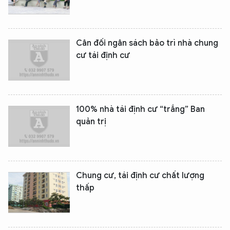
Cân đối ngân sách bảo trì nhà chung
cư tái định cư
100% nhà tái định cư “trắng” Ban
quản trị
Chung cư, tái định cư chất lượng
thấp