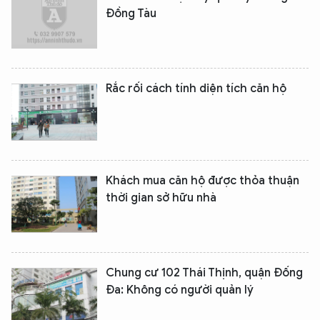
Đồng Tàu
Rắc rối cách tính diện tích căn hộ
Khách mua căn hộ được thỏa thuận
thời gian sở hữu nhà
Chung cư 102 Thái Thịnh, quận Đống
Đa: Không có người quản lý