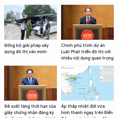
Đồng bộ giải pháp xây
Chính phủ trình dự án
dựng đô thị văn minh
Luật Phát triển đô thị với
nhiều nội dung quan trọng
Đề xuất tăng thời hạn của
Áp thấp nhiệt đới vừa
giấy chứng nhận đăng ký
hình thành ngay trên Biển