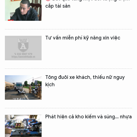
cắp tài sản
Tư vấn miễn phí kỹ năng xin việc
Tông đuôi xe khách, thiếu nữ nguy
kịch
Phát hiện cả kho kiếm và súng... nhựa