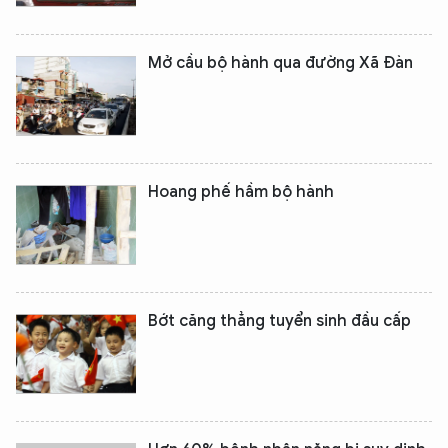
Mở cầu bộ hành qua đường Xã Đàn
Hoang phế hầm bộ hành
Bớt căng thẳng tuyển sinh đầu cấp