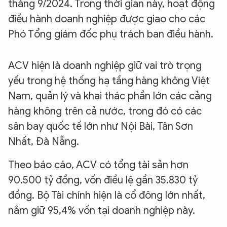
tháng 9/2024. Trong thời gian này, hoạt động
điều hành doanh nghiệp được giao cho các
Phó Tổng giám đốc phụ trách ban điều hành.
ACV hiện là doanh nghiệp giữ vai trò trọng
yếu trong hệ thống hạ tầng hàng không Việt
Nam, quản lý và khai thác phần lớn các cảng
hàng không trên cả nước, trong đó có các
sân bay quốc tế lớn như Nội Bài, Tân Sơn
Nhất, Đà Nẵng.
Theo báo cáo, ACV có tổng tài sản hơn
90.500 tỷ đồng, vốn điều lệ gần 35.830 tỷ
đồng. Bộ Tài chính hiện là cổ đông lớn nhất,
nắm giữ 95,4% vốn tại doanh nghiệp này.