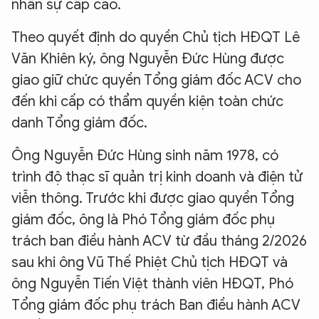
nhân sự cấp cao.
Theo quyết định do quyền Chủ tịch HĐQT Lê
Văn Khiên ký, ông Nguyễn Đức Hùng được
giao giữ chức quyền Tổng giám đốc ACV cho
đến khi cấp có thẩm quyền kiện toàn chức
danh Tổng giám đốc.
Ông Nguyễn Đức Hùng sinh năm 1978, có
trình độ thạc sĩ quản trị kinh doanh và điện tử
viễn thông. Trước khi được giao quyền Tổng
giám đốc, ông là Phó Tổng giám đốc phụ
trách ban điều hành ACV từ đầu tháng 2/2026
sau khi ông Vũ Thế Phiệt Chủ tịch HĐQT và
ông Nguyễn Tiến Việt thành viên HĐQT, Phó
Tổng giám đốc phụ trách Ban điều hành ACV