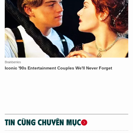
TIN CÙNG CHUYÊN MỤC