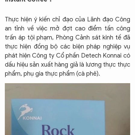
Thực hiện ý kiến chỉ đạo của Lãnh đạo Công
an tỉnh về việc mở đợt cao điểm tấn công
trấn áp tội phạm, Phòng Cảnh sát kinh tế đã
thực hiện đồng bộ các biện pháp nghiệp vụ
phát hiện Công ty Cổ phần Detech Konnai có
dấu hiệu sản xuất hàng giả là lương thực thực
phẩm, phụ gia thực phẩm (cà phê).