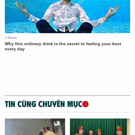
TIN CÙNG CHUYÊN MỤC