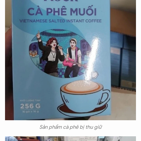
Sản phẩm cà phê bị thu giữ