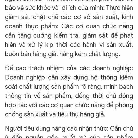
bảo vệ sức khỏe và lợi ích của mình: Thực hiện
giám sát chặt chẽ các cơ sở sản xuất, kinh
doanh thực phẩm: Các cơ quan chức năng
cần tăng cường kiểm tra, giám sát để phát
hiện và xử lý kịp thời các hành vi sản xuất,
buôn bán hàng giả, hàng kém chất lượng.
Để cao trách nhiệm của các doanh nghiệp:
Doanh nghiệp cần xây dựng hệ thống kiểm
soát chất lượng sản phẩm rõ ràng, minh bạch
thông tin về sản phẩm, đồng thời chủ động
hợp tác với các cơ quan chức năng để phòng
chống sản xuất và tiêu thụ hàng giả.
Người tiêu dùng nâng cao nhận thức: Cần chú
ý đến nguồn gốc, xuất xứ của sản phẩm