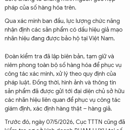
pháp của số hàng hóa trên.
Qua xác minh ban đầu, lực lượng chức năng
nhận định các sản phẩm có dấu hiệu giả mạo
nhãn hiệu đang được bảo hộ tại Việt Nam.
Đoàn kiểm tra đã lập biên bản, tạm giữ và
niêm phong toàn bộ số hàng hóa để phục vụ
công tác xác minh, xử lý theo quy định của
pháp luật. Đồng thời, hình ảnh và thông tin
sản phẩm đã được gửi tới đại diện chủ sở hữu
các nhãn hiệu liên quan để phục vụ công tác
giám định, xác định hàng thật – hàng giả.
Trước đó, ngày 07/5/2026, Cục TTTN cũng đã