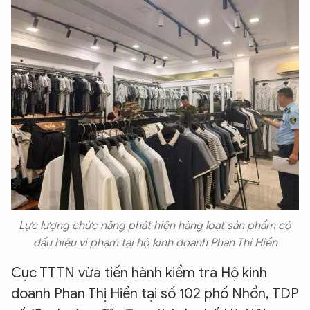
Lực lượng chức năng phát hiện hàng loạt sản phẩm có
dấu hiệu vi phạm tại hộ kinh doanh Phan Thị Hiền
Cục TTTN vừa tiến hành kiểm tra Hộ kinh
doanh Phan Thị Hiền tại số 102 phố Nhổn, TDP