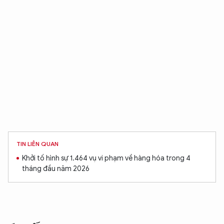
TIN LIÊN QUAN
Khởi tố hình sự 1.464 vụ vi phạm về hàng hóa trong 4
tháng đầu năm 2026