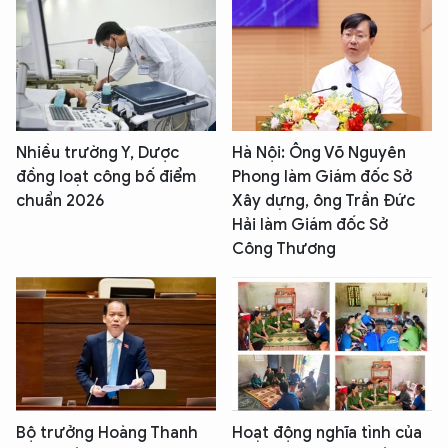
Nhiều trường Y, Dược
Hà Nội: Ông Võ Nguyên
đồng loạt công bố điểm
Phong làm Giám đốc Sở
chuẩn 2026
Xây dựng, ông Trần Đức
Hải làm Giám đốc Sở
Công Thương
Bộ trưởng Hoàng Thanh
Hoạt động nghĩa tình của