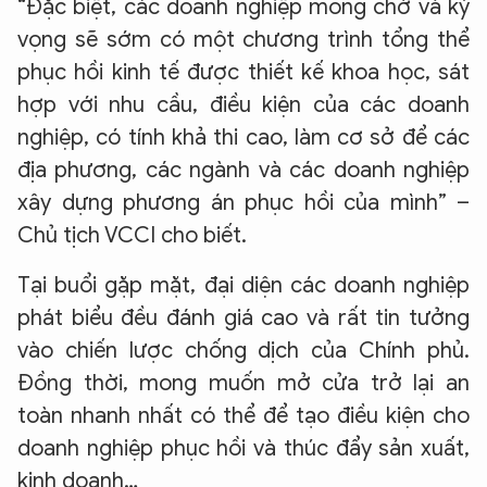
“Đặc biệt, các doanh nghiệp mong chờ và kỳ
vọng sẽ sớm có một chương trình tổng thể
phục hồi kinh tế được thiết kế khoa học, sát
hợp với nhu cầu, điều kiện của các doanh
nghiệp, có tính khả thi cao, làm cơ sở để các
địa phương, các ngành và các doanh nghiệp
xây dựng phương án phục hồi của mình” –
Chủ tịch VCCI cho biết.
Tại buổi gặp mặt, đại diện các doanh nghiệp
phát biểu đều đánh giá cao và rất tin tưởng
vào chiến lược chống dịch của Chính phủ.
Đồng thời, mong muốn mở cửa trở lại an
toàn nhanh nhất có thể để tạo điều kiện cho
doanh nghiệp phục hồi và thúc đẩy sản xuất,
kinh doanh…