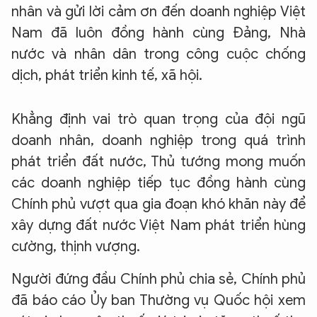
nhân và gửi lời cảm ơn đến doanh nghiệp Việt
Nam đã luôn đồng hành cùng Đảng, Nhà
nước và nhân dân trong công cuộc chống
dịch, phát triển kinh tế, xã hội.
Khẳng định vai trò quan trọng của đội ngũ
doanh nhân, doanh nghiệp trong quá trình
phát triển đất nước, Thủ tướng mong muốn
các doanh nghiệp tiếp tục đồng hành cùng
Chính phủ vượt qua gia đoạn khó khăn này để
xây dựng đất nước Việt Nam phát triển hùng
cường, thịnh vượng.
Người đứng đầu Chính phủ chia sẻ, Chính phủ
đã báo cáo Ủy ban Thường vụ Quốc hội xem