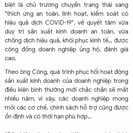
biệt là chủ trương chuyển trạng thái sang
"thích ứng an toàn, linh hoạt, kiểm soát có
hiệu quả dịch COVID-19", về quyết tâm vừa
duy trì sản xuất kinh doanh an toàn, vừa
chống dịch hiệu quả, khôi phục kinh tế… được
cộng đồng doanh nghiệp ủng hộ, đánh giá
cao.
Theo ông Công, quá trình phục hồi hoạt động
sản xuất kinh doanh của doanh nghiệp trong
điều kiện bình thường mới chắc chắn sẽ mất
nhiều năm, vì vậy, các doanh nghiệp mong
mỏi các cơ chế, chính sách hỗ trợ cũng được
ổn định và có thời hạn phù hợp…