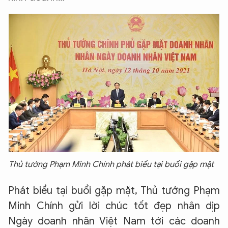
Thủ tướng Phạm Minh Chính phát biểu tại buổi gặp mặt
Phát biểu tại buổi gặp mặt, Thủ tướng Phạm
Minh Chính gửi lời chúc tốt đẹp nhân dịp
Ngày doanh nhân Việt Nam tới các doanh