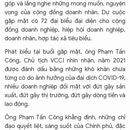
góp và lắng nghe những mong muốn, nguyện
vọng của cộng đồng doanh nhân. Dự cuộc
gặp mặt có 72 đại biểu đại diện cho cộng
đồng doanh nghiệp, hiệp hội doanh nghiệp,
doanh nhân, hợp tác xã tiêu biểu.
Phát biểu tại buổi gặp mặt, ông Phạm Tấn
Công, Chủ tịch VCCI nhìn nhận, năm 2021
được đánh dấu bằng những khó khăn chưa
từng có do ảnh hưởng của đại dịch COVID-19,
nhiều doanh nghiệp đối mặt với đứt gãy sản
xuất, đứt gãy thị trường, đứt gãy dòng tiền và
lao động.
Ông Phạm Tấn Công khẳng định, những chỉ
đạo quyết liệt, sáng suốt của Chính phủ, đặc