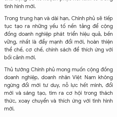
tình hình mới.
Trong trung hạn và dài hạn, Chính phủ sẽ tiếp
tục tạo ra những yếu tố nền tảng để cộng
đồng doanh nghiệp phát triển hiệu quả, bền
vững, nhất là đẩy mạnh đổi mới, hoàn thiện
thể chế, cơ chế, chính sách để thích ứng với
bối cảnh mới.
Thủ tướng Chính phủ mong muốn cộng đồng
doanh nghiệp, doanh nhân Việt Nam không
ngừng đổi mới tư duy, nỗ lực hết mình, đổi
mới và sáng tạo, tìm ra cơ hội trong thách
thức, xoay chuyển và thích ứng với tình hình
mới.